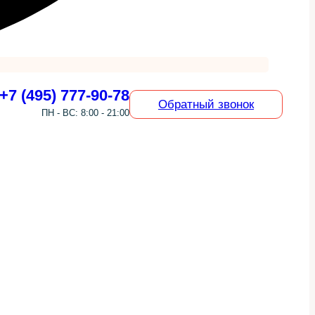
+7 (495) 777-90-78
Обратный звонок
ПН - ВС: 8:00 - 21:00