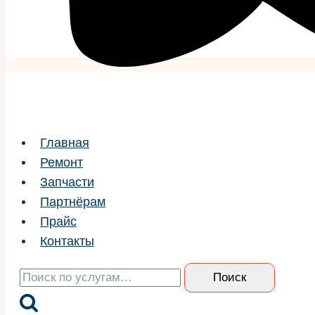
Главная
Ремонт
Запчасти
Партнёрам
Прайс
Контакты
Искать:
Поиск