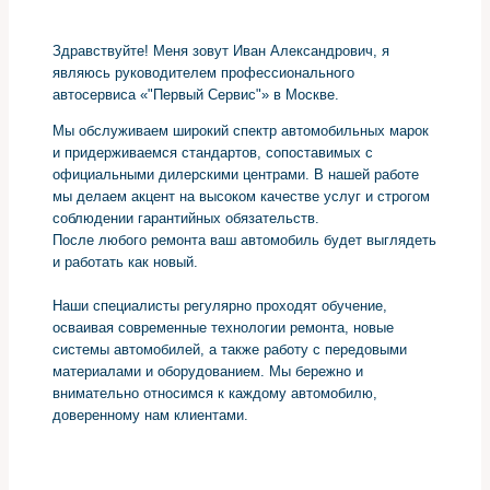
Здравствуйте! Меня зовут Иван Александрович, я
являюсь руководителем профессионального
автосервиса «"Первый Сервис"» в Москве.
Мы обслуживаем широкий спектр автомобильных марок
и придерживаемся стандартов, сопоставимых с
официальными дилерскими центрами. В нашей работе
мы делаем акцент на высоком качестве услуг и строгом
соблюдении гарантийных обязательств.
После любого ремонта ваш автомобиль будет выглядеть
и работать как новый.
Наши специалисты регулярно проходят обучение,
осваивая современные технологии ремонта, новые
системы автомобилей, а также работу с передовыми
материалами и оборудованием. Мы бережно и
внимательно относимся к каждому автомобилю,
доверенному нам клиентами.