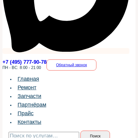
+7 (495) 777-90-78
Обратный звонок
ПН - ВС: 8:00 - 21:00
Главная
Ремонт
Запчасти
Партнёрам
Прайс
Контакты
Искать:
Поиск