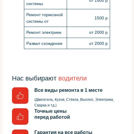
от 1500 р
системы
Ремонт тормозной
1500 р
системы от
Ремонт электрики
от 2000 р
Развал схождение
от 2000 р
Нас выбирают
водители
Все виды ремонта в 1 месте
(Двигатель, Кузов, Стёкла, Выхлоп, Электрика,
Сварка и тд.)
Точные цены
перед работой
Гарантия на все работы