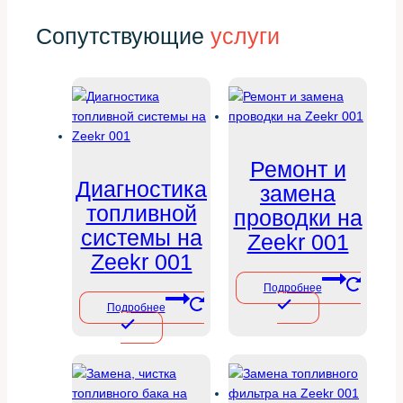
Сопутствующие
услуги
Ремонт и
Диагностика
замена
топливной
проводки на
системы на
Zeekr 001
Zeekr 001
Подробнее
Подробнее