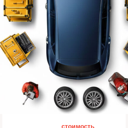
Рассчитайте
стоимость