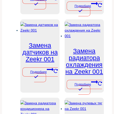
Подробнее
Замена
Замена
датчиков на
радиатора
Zeekr 001
охлаждения
на Zeekr 001
Подробнее
Подробнее