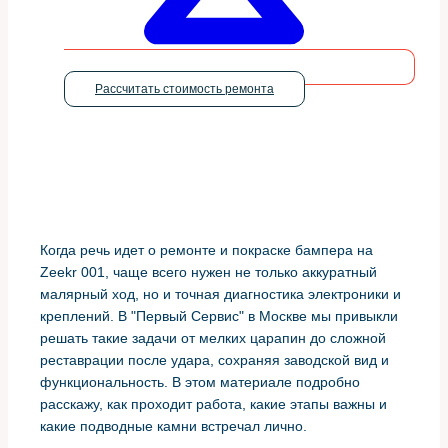
Рассчитать стоимость ремонта
Когда речь идет о ремонте и покраске бампера на
Zeekr 001, чаще всего нужен не только аккуратный
малярный ход, но и точная диагностика электроники и
креплений. В "Первый Сервис" в Москве мы привыкли
решать такие задачи от мелких царапин до сложной
реставрации после удара, сохраняя заводской вид и
функциональность. В этом материале подробно
расскажу, как проходит работа, какие этапы важны и
какие подводные камни встречал лично.