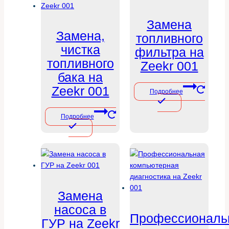
Замена
Замена,
топливного
чистка
фильтра на
топливного
Zeekr 001
бака на
Zeekr 001
Подробнее
Подробнее
Замена
насоса в
Профессиональ
ГУР на Zeekr