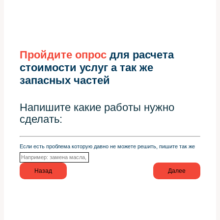
Пройдите опрос
для расчета
стоимости услуг а так же
запасных частей
Напишите какие работы нужно
сделать:
Если есть проблема которую давно не можете решить, пишите так же
Назад
Далее