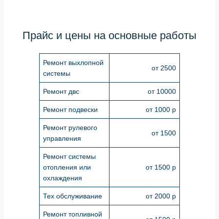
Прайс и цены на основные работы
Ремонт выхлопной
от 2500
системы
Ремонт двс
от 10000
Ремонт подвески
от 1000 р
Ремонт рулевого
от 1500
управления
Ремонт системы
отопления или
от 1500 р
охлаждения
Тех обслуживание
от 2000 р
Ремонт топливной