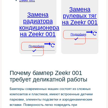
Замена
Замена
рулевых тяг
радиатора
на Zeekr 001
кондиционера
на Zeekr 001
Подробнее
Подробнее
Почему бампер Zeekr 001
требует деликатной работы
Бамперы современных машин состоят из сложных
композитов и пластиков, имеют встроенные датчики
парковки, элементы подсветки и аэродинамические
вставки. Поверхность легко повредить при