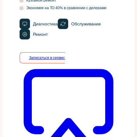
Кузовной ремонт
Экономия на ТО 40% в сравнении с дилерами
Диагностика
Обслуживание
Ремонт
Записаться в сервис