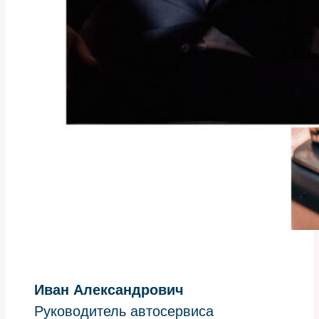
Иван Александрович
Руководитель автосервиса