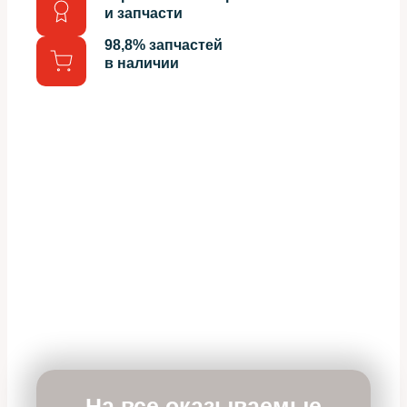
и запчасти
98,8% запчастей
в наличии
На все оказываемые