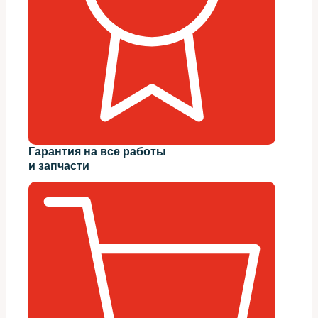
Гарантия на все работы
и запчасти