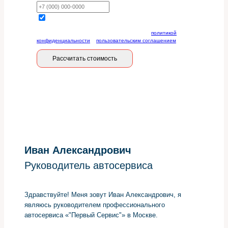
Отправляя данную форму, вы соглашаетесь с
политикой
конфиденциальности
и
пользовательским соглашением
Рассчитать стоимость
Иван Александрович
Руководитель автосервиса
Здравствуйте! Меня зовут Иван Александрович, я
являюсь руководителем профессионального
автосервиса «"Первый Сервис"» в Москве.