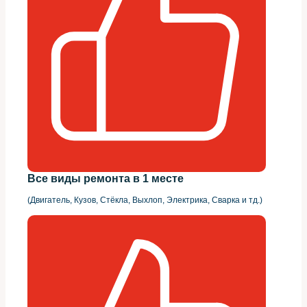
Все виды ремонта в 1 месте
(Двигатель, Кузов, Стёкла, Выхлоп, Электрика, Сварка и тд.)