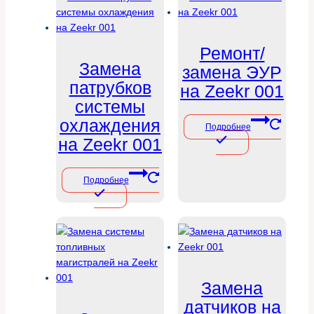
Ремонт/
Замена
замена ЭУР
патрубков
на Zeekr 001
системы
охлаждения
Подробнее
на Zeekr 001
Подробнее
Замена
датчиков на