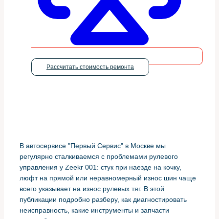
Рассчитать стоимость ремонта
В автосервисе "Первый Сервис" в Москве мы
регулярно сталкиваемся с проблемами рулевого
управления у Zeekr 001: стук при наезде на кочку,
люфт на прямой или неравномерный износ шин чаще
всего указывает на износ рулевых тяг. В этой
публикации подробно разберу, как диагностировать
неисправность, какие инструменты и запчасти