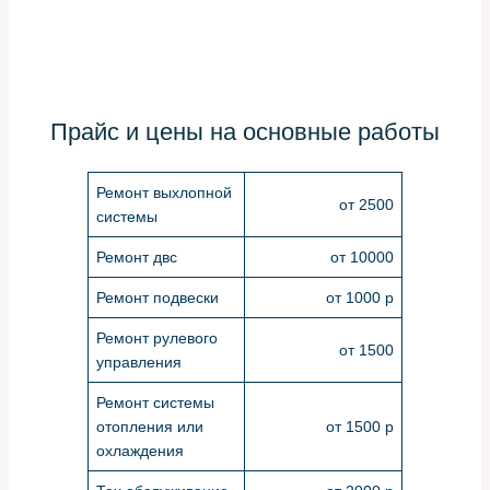
Прайс и цены на основные работы
Ремонт выхлопной
от 2500
системы
Ремонт двс
от 10000
Ремонт подвески
от 1000 р
Ремонт рулевого
от 1500
управления
Ремонт системы
отопления или
от 1500 р
охлаждения