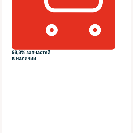
98,8% запчастей
в наличии