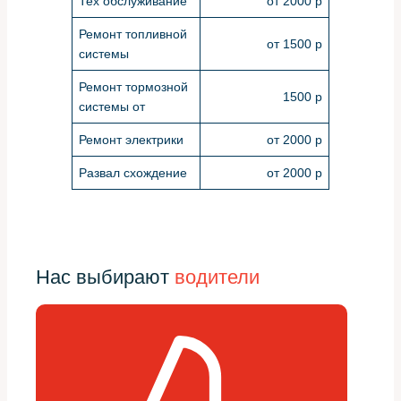
Тех обслуживание
от 2000 р
Ремонт топливной
от 1500 р
системы
Ремонт тормозной
1500 р
системы от
Ремонт электрики
от 2000 р
Развал схождение
от 2000 р
Нас выбирают
водители