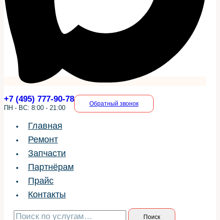
+7 (495) 777-90-78
Обратный звонок
ПН - ВС: 8:00 - 21:00
Главная
Ремонт
Запчасти
Партнёрам
Прайс
Контакты
Искать:
Поиск