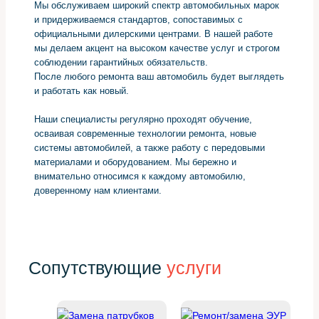
Мы обслуживаем широкий спектр автомобильных марок
и придерживаемся стандартов, сопоставимых с
официальными дилерскими центрами. В нашей работе
мы делаем акцент на высоком качестве услуг и строгом
соблюдении гарантийных обязательств.
После любого ремонта ваш автомобиль будет выглядеть
и работать как новый.
Наши специалисты регулярно проходят обучение,
осваивая современные технологии ремонта, новые
системы автомобилей, а также работу с передовыми
материалами и оборудованием. Мы бережно и
внимательно относимся к каждому автомобилю,
доверенному нам клиентами.
Сопутствующие
услуги