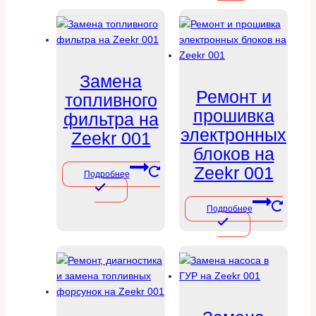
Замена
Ремонт и
топливного
прошивка
фильтра на
электронных
Zeekr 001
блоков на
Zeekr 001
Подробнее
Подробнее