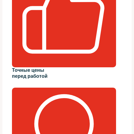
Точные цены
перед работой