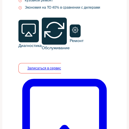
Кузовной ремонт
Экономия на ТО 40% в сравнении с дилерами
Ремонт
Диагностика
Обслуживание
Записаться в сервис