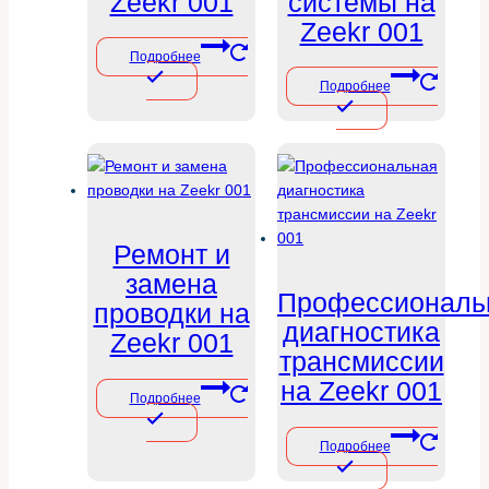
Zeekr 001
системы на
Zeekr 001
Подробнее
Подробнее
Ремонт и
замена
Профессиональ
проводки на
диагностика
Zeekr 001
трансмиссии
на Zeekr 001
Подробнее
Подробнее