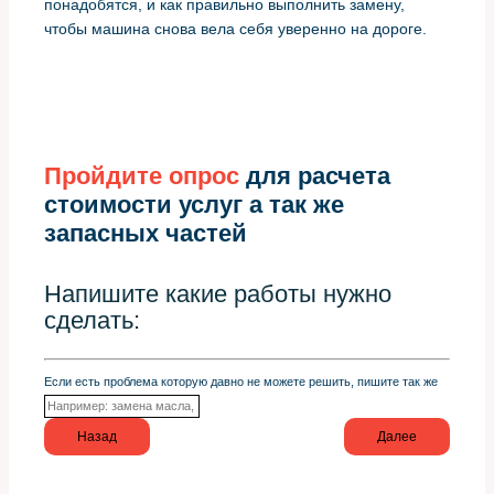
понадобятся, и как правильно выполнить замену,
чтобы машина снова вела себя уверенно на дороге.
Пройдите опрос
для расчета
стоимости услуг а так же
запасных частей
Напишите какие работы нужно
сделать:
Если есть проблема которую давно не можете решить, пишите так же
Назад
Далее