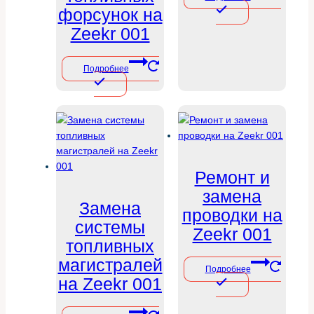
форсунок на
Zeekr 001
Подробнее
Ремонт и
замена
Замена
проводки на
системы
Zeekr 001
топливных
магистралей
Подробнее
на Zeekr 001