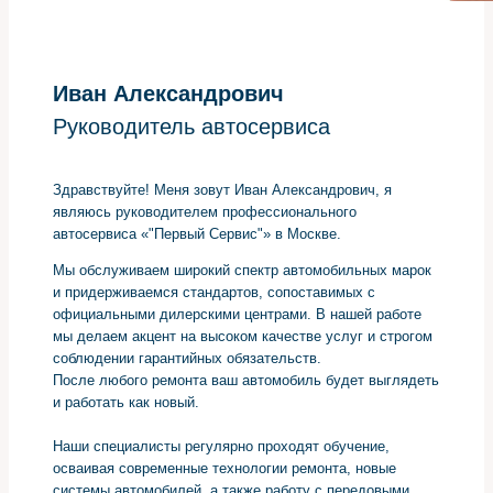
Иван Александрович
Руководитель автосервиса
Здравствуйте! Меня зовут Иван Александрович, я
являюсь руководителем профессионального
автосервиса «"Первый Сервис"» в Москве.
Мы обслуживаем широкий спектр автомобильных марок
и придерживаемся стандартов, сопоставимых с
официальными дилерскими центрами. В нашей работе
мы делаем акцент на высоком качестве услуг и строгом
соблюдении гарантийных обязательств.
После любого ремонта ваш автомобиль будет выглядеть
и работать как новый.
Наши специалисты регулярно проходят обучение,
осваивая современные технологии ремонта, новые
системы автомобилей, а также работу с передовыми