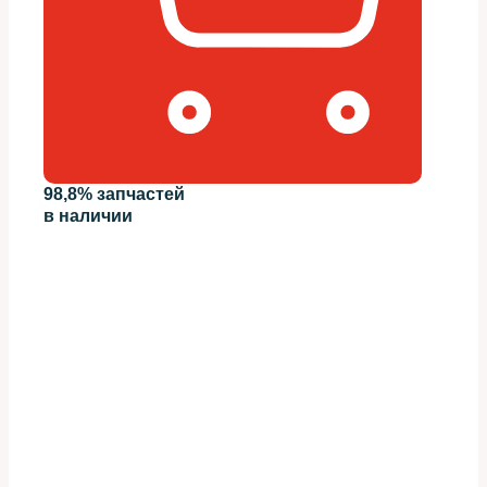
98,8% запчастей
в наличии