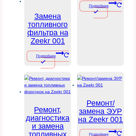
Подробнее
Замена
топливного
фильтра на
Zeekr 001
Подробнее
Ремонт/
Ремонт,
замена ЭУР
диагностика
на Zeekr 001
и замена
топливных
Подробнее