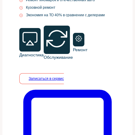
Кузовной ремонт
Экономия на ТО 40% в сравнении с дилерами
Ремонт
Диагностика
Обслуживание
Записаться в сервис