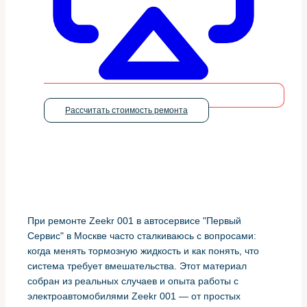
Рассчитать стоимость ремонта
При ремонте Zeekr 001 в автосервисе "Первый
Сервис" в Москве часто сталкиваюсь с вопросами:
когда менять тормозную жидкость и как понять, что
система требует вмешательства. Этот материал
собран из реальных случаев и опыта работы с
электроавтомобилями Zeekr 001 — от простых