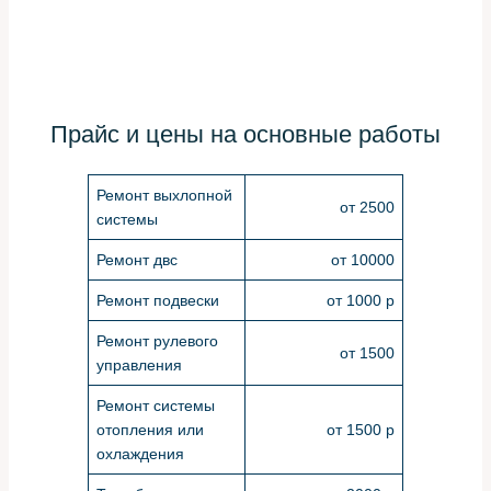
Прайс и цены на основные работы
Ремонт выхлопной
от 2500
системы
Ремонт двс
от 10000
Ремонт подвески
от 1000 р
Ремонт рулевого
от 1500
управления
Ремонт системы
отопления или
от 1500 р
охлаждения