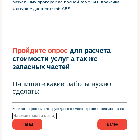
визуальных проверок до полной замены и прокачки
контура с диагностикой ABS.
Пройдите опрос
для расчета
стоимости услуг а так же
запасных частей
Напишите какие работы нужно
сделать:
Если есть проблема которую давно не можете решить, пишите так же
Назад
Далее