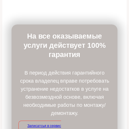
На все оказываемые
услуги действует 100%
гарантия
В период действия гарантийного
срока владелец вправе потребовать
устранение недостатков в услуге на
безвозмездной основе, включая
необходимые работы по монтажу/
демонтажу.
Записатсья в сервис