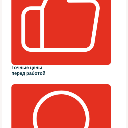
Точные цены
перед работой