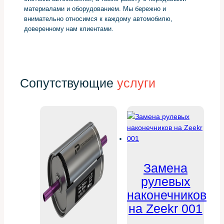
материалами и оборудованием. Мы бережно и
внимательно относимся к каждому автомобилю,
доверенному нам клиентами.
Сопутствующие
услуги
Замена
рулевых
наконечников
на Zeekr 001