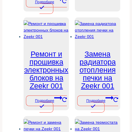
Подробнее
Ремонт и
Замена
прошивка
радиатора
электронных
отопления
блоков на
печки на
Zeekr 001
Zeekr 001
Подробнее
Подробнее