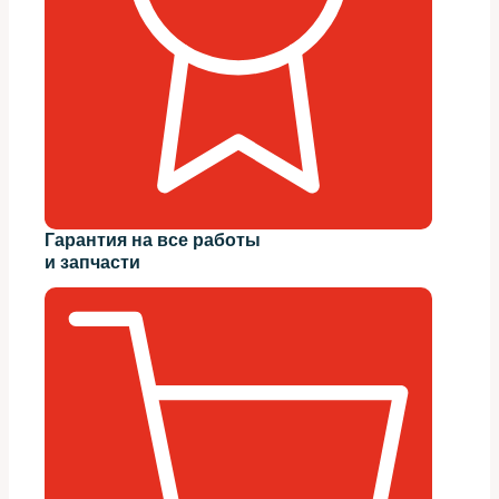
Гарантия на все работы
и запчасти