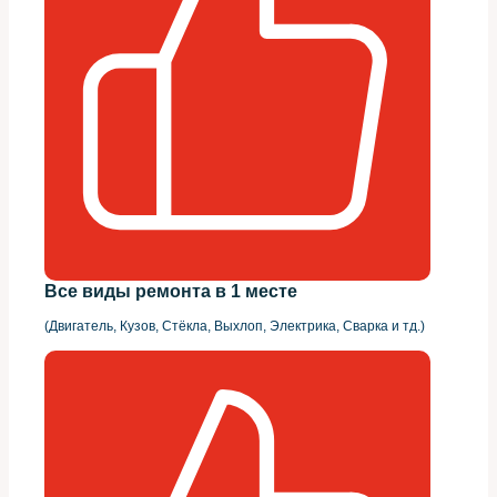
Все виды ремонта в 1 месте
(Двигатель, Кузов, Стёкла, Выхлоп, Электрика, Сварка и тд.)