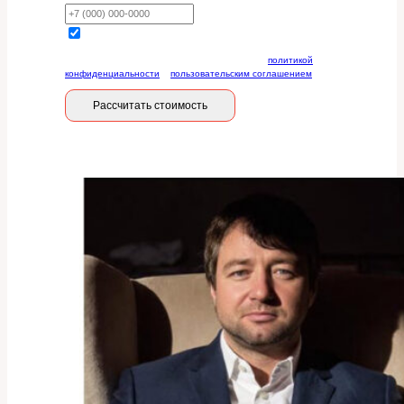
Отправляя данную форму, вы соглашаетесь с
политикой
конфиденциальности
и
пользовательским соглашением
Рассчитать стоимость