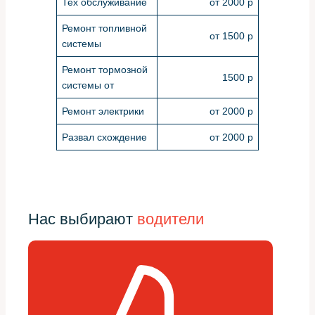
Тех обслуживание
от 2000 р
Ремонт топливной
от 1500 р
системы
Ремонт тормозной
1500 р
системы от
Ремонт электрики
от 2000 р
Развал схождение
от 2000 р
Нас выбирают
водители