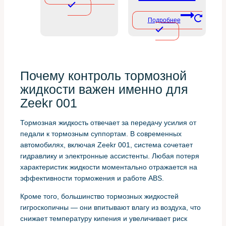
Подробнее
Почему контроль тормозной
жидкости важен именно для
Zeekr 001
Тормозная жидкость отвечает за передачу усилия от
педали к тормозным суппортам. В современных
автомобилях, включая Zeekr 001, система сочетает
гидравлику и электронные ассистенты. Любая потеря
характеристик жидкости моментально отражается на
эффективности торможения и работе ABS.
Кроме того, большинство тормозных жидкостей
гигроскопичны — они впитывают влагу из воздуха, что
снижает температуру кипения и увеличивает риск