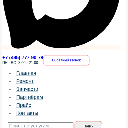
+7 (495) 777-90-78
Обратный звонок
ПН - ВС: 8:00 - 21:00
Главная
Ремонт
Запчасти
Партнёрам
Прайс
Контакты
Искать:
Поиск