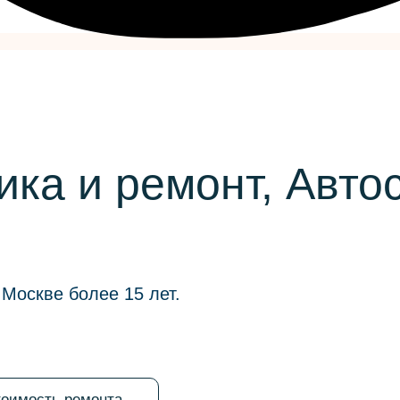
ика и ремонт, Авт
е
Москве более 15 лет.
тоимость ремонта