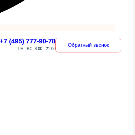
+7 (495) 777-90-78
Обратный звонок
ПН - ВС: 8:00 - 21:00