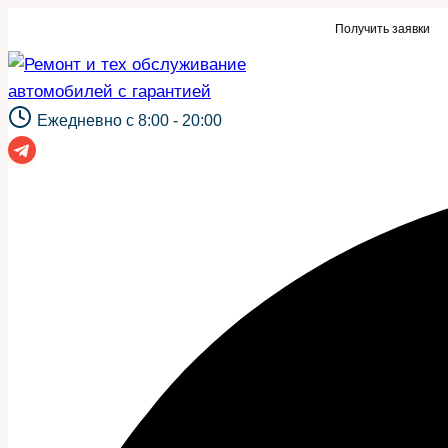
Перейти
ки для автосервиса или такой же сайт?
Получить заявки
к
содержимому
Ежедневно с 8:00 - 20:00