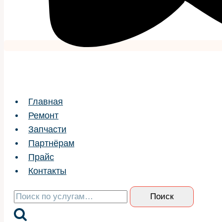
Главная
Ремонт
Запчасти
Партнёрам
Прайс
Контакты
Искать:
Поиск