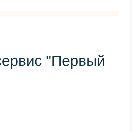
осервис "Первый