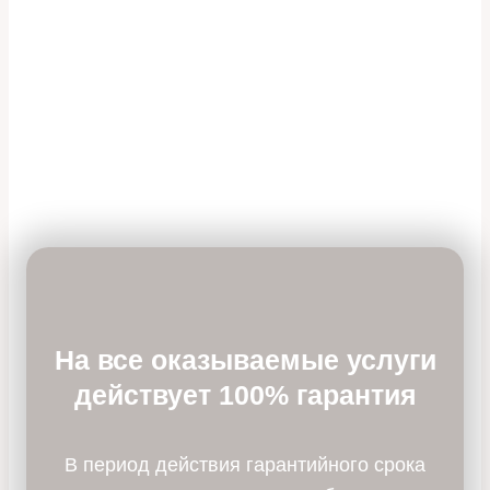
На все оказываемые услуги
действует 100% гарантия
В период действия гарантийного срока