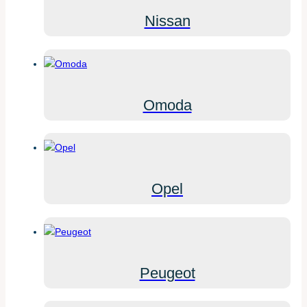
Nissan
Omoda
Opel
Peugeot