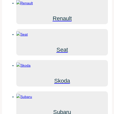
Renault
Seat
Skoda
Subaru