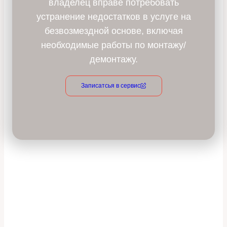
владелец вправе потребовать
устранение недостатков в услуге на
безвозмездной основе, включая
необходимые работы по монтажу/
демонтажу.
Записатсья в сервис