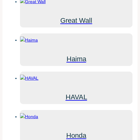
Great Wall
Haima
HAVAL
Honda