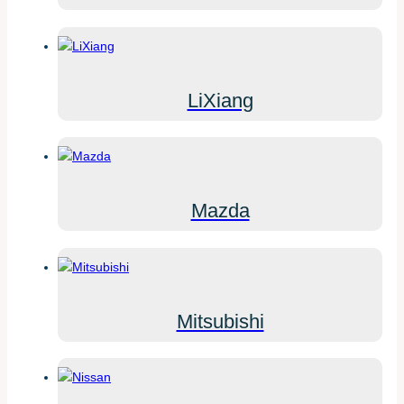
LiXiang
Mazda
Mitsubishi