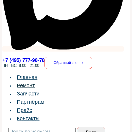
+7 (495) 777-90-78
Обратный звонок
ПН - ВС: 8:00 - 21:00
Главная
Ремонт
Запчасти
Партнёрам
Прайс
Контакты
Искать:
Поиск