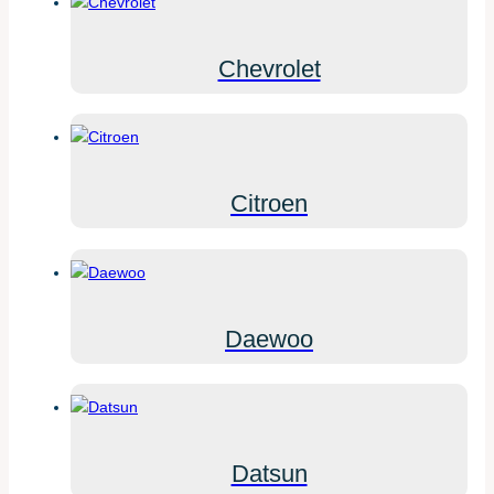
Chevrolet
Citroen
Daewoo
Datsun