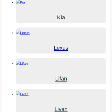
Kia
Lexus
Lifan
Livan