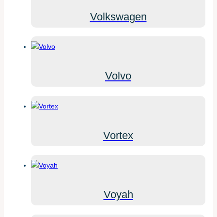
Volkswagen
Volvo
Vortex
Voyah