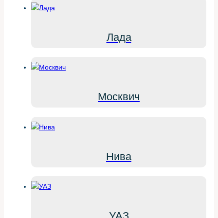
Лада
Москвич
Нива
УАЗ