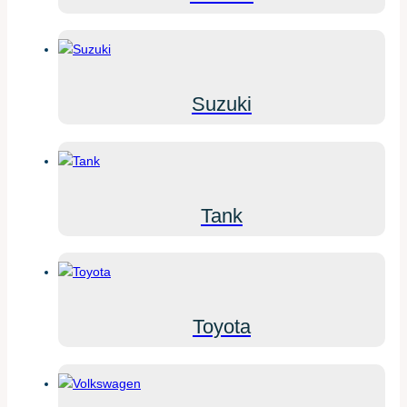
Suzuki
Tank
Toyota