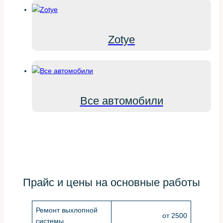
Zotye
Все автомобили
Прайс и цены на основные работы
Ремонт выхлопной
от 2500
системы