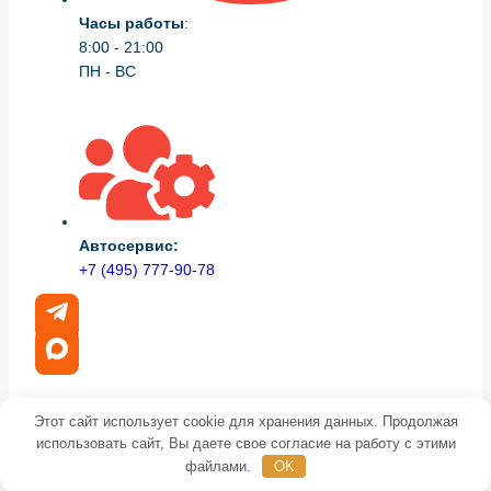
Часы работы
:
8:00 - 21:00
ПН - ВС
Автосервис:
+7 (495) 777-90-78
Этот сайт использует cookie для хранения данных. Продолжая
использовать сайт, Вы даете свое согласие на работу с этими
файлами.
OK