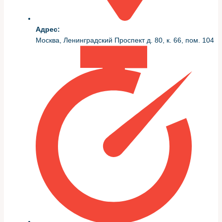
Адрес:
Москва, Ленинградский Проспект д. 80, к. 66, пом. 104