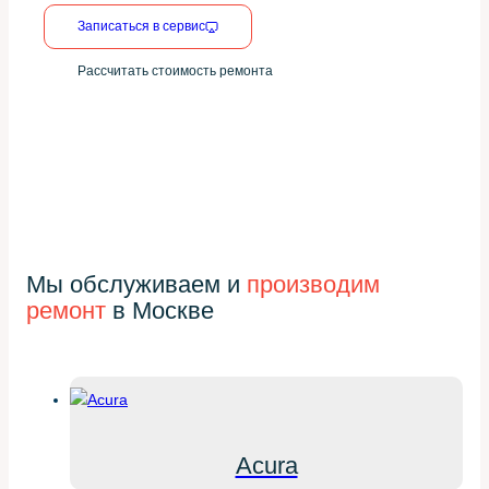
Записаться в сервис
Рассчитать стоимость ремонта
Мы обслуживаем и
производим
ремонт
в Москве
Acura