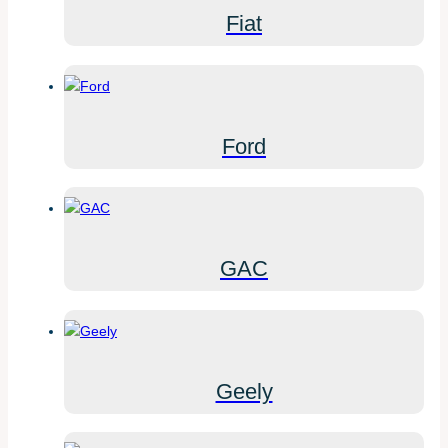
Fiat
Ford
GAC
Geely