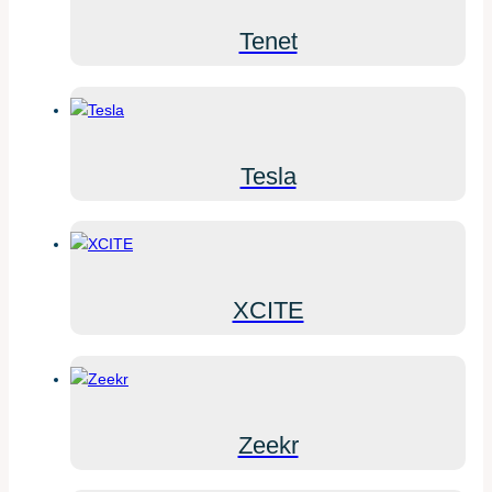
Tenet
Tesla
XCITE
Zeekr