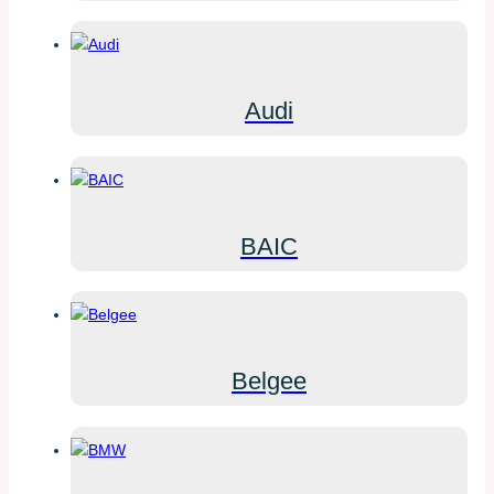
Audi
BAIC
Belgee