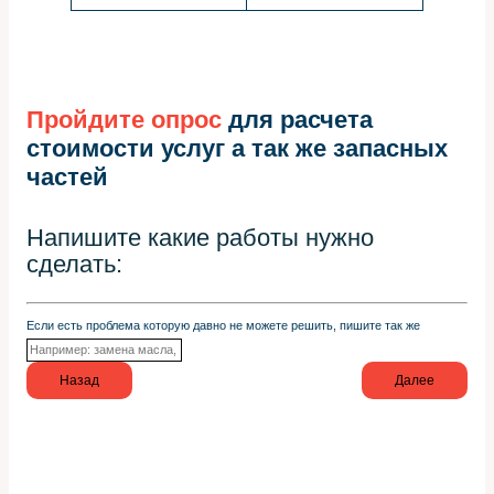
Пройдите опрос
для расчета
стоимости услуг а так же запасных
частей
Напишите какие работы нужно
сделать:
Если есть проблема которую давно не можете решить, пишите так же
Назад
Далее