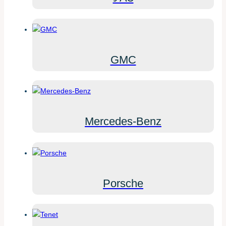
GMC
Mercedes-Benz
Porsche