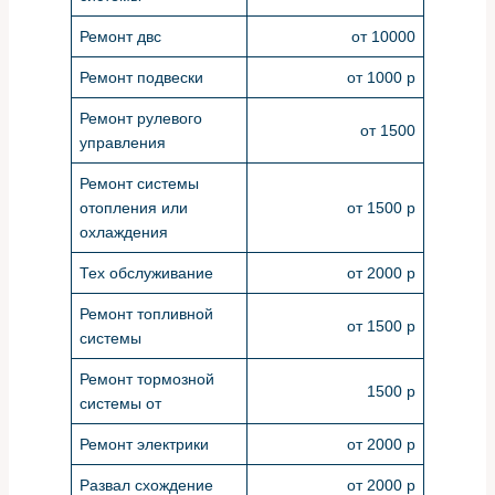
Ремонт двс
от 10000
Ремонт подвески
от 1000 р
Ремонт рулевого
от 1500
управления
Ремонт системы
отопления или
от 1500 р
охлаждения
Тех обслуживание
от 2000 р
Ремонт топливной
от 1500 р
системы
Ремонт тормозной
1500 р
системы от
Ремонт электрики
от 2000 р
Развал схождение
от 2000 р