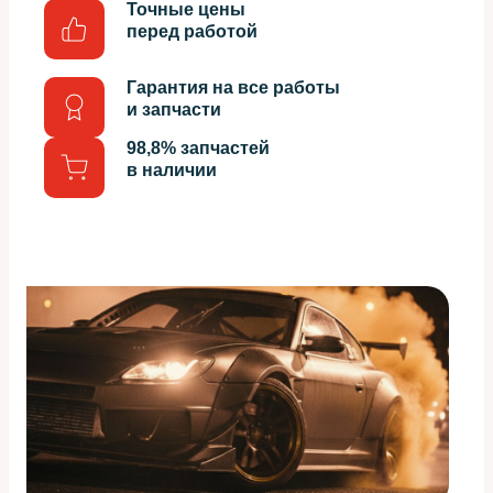
Точные цены
перед работой
Гарантия на все работы
и запчасти
98,8% запчастей
в наличии