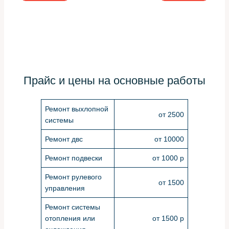
Прайс и цены на основные работы
Ремонт выхлопной
от 2500
системы
Ремонт двс
от 10000
Ремонт подвески
от 1000 р
Ремонт рулевого
от 1500
управления
Ремонт системы
отопления или
от 1500 р