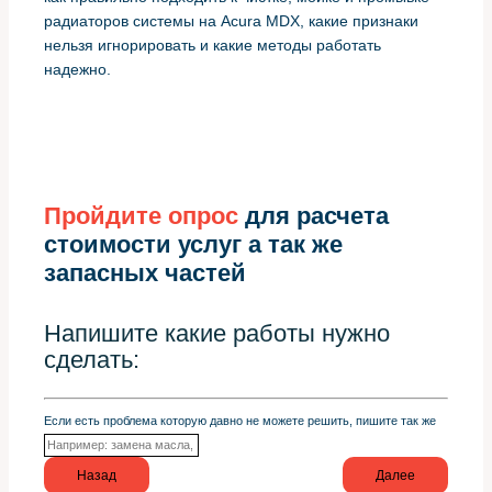
радиаторов системы на Acura MDX, какие признаки
нельзя игнорировать и какие методы работать
надежно.
Пройдите опрос
для расчета
стоимости услуг а так же
запасных частей
Напишите какие работы нужно
сделать:
Если есть проблема которую давно не можете решить, пишите так же
Назад
Далее