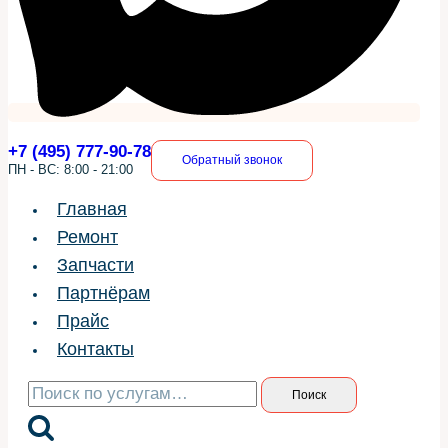
+7 (495) 777-90-78
Обратный звонок
ПН - ВС: 8:00 - 21:00
Главная
Ремонт
Запчасти
Партнёрам
Прайс
Контакты
Искать:
Поиск