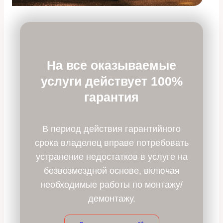
На все оказываемые
услуги действует 100%
гарантия
В период действия гарантийного
срока владелец вправе потребовать
устранение недостатков в услуге на
безвозмездной основе, включая
необходимые работы по монтажу/
демонтажу.