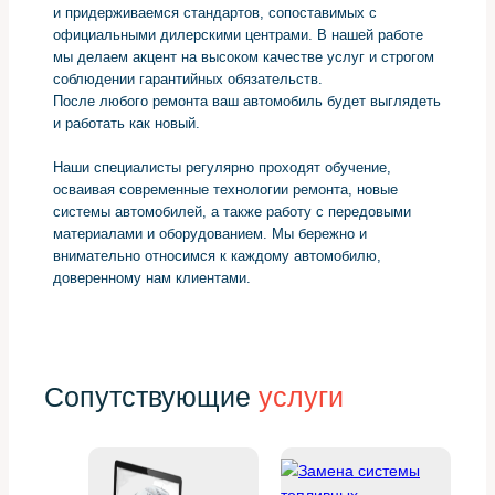
и придерживаемся стандартов, сопоставимых с
официальными дилерскими центрами. В нашей работе
мы делаем акцент на высоком качестве услуг и строгом
соблюдении гарантийных обязательств.
После любого ремонта ваш автомобиль будет выглядеть
и работать как новый.
Наши специалисты регулярно проходят обучение,
осваивая современные технологии ремонта, новые
системы автомобилей, а также работу с передовыми
материалами и оборудованием. Мы бережно и
внимательно относимся к каждому автомобилю,
доверенному нам клиентами.
Сопутствующие
услуги