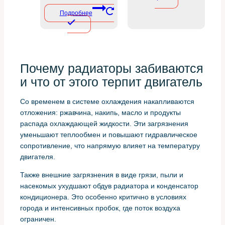
Подробнее
Почему радиаторы забиваются
и что от этого терпит двигатель
Со временем в системе охлаждения накапливаются
отложения: ржавчина, накипь, масло и продукты
распада охлаждающей жидкости. Эти загрязнения
уменьшают теплообмен и повышают гидравлическое
сопротивление, что напрямую влияет на температуру
двигателя.
Также внешние загрязнения в виде грязи, пыли и
насекомых ухудшают обдув радиатора и конденсатор
кондиционера. Это особенно критично в условиях
города и интенсивных пробок, где поток воздуха
ограничен.