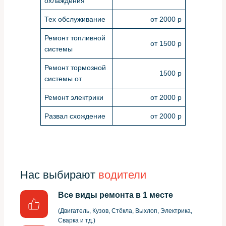
охлаждения
Тех обслуживание
от 2000 р
Ремонт топливной
от 1500 р
системы
Ремонт тормозной
1500 р
системы от
Ремонт электрики
от 2000 р
Развал схождение
от 2000 р
Нас выбирают
водители
Все виды ремонта в 1 месте
(Двигатель, Кузов, Стёкла, Выхлоп, Электрика,
Сварка и тд.)