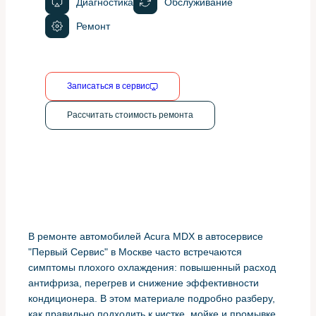
Диагностика
Обслуживание
Ремонт
Записаться в сервис
Рассчитать стоимость ремонта
В ремонте автомобилей Acura MDX в автосервисе
"Первый Сервис" в Москве часто встречаются
симптомы плохого охлаждения: повышенный расход
антифриза, перегрев и снижение эффективности
кондиционера. В этом материале подробно разберу,
как правильно подходить к чистке, мойке и промывке