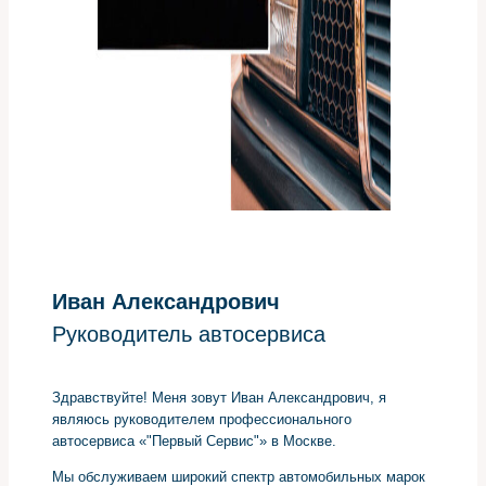
Иван Александрович
Руководитель автосервиса
Здравствуйте! Меня зовут Иван Александрович, я
являюсь руководителем профессионального
автосервиса «"Первый Сервис"» в Москве.
Мы обслуживаем широкий спектр автомобильных марок