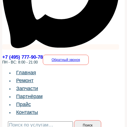
+7 (495) 777-90-78
Обратный звонок
ПН - ВС: 8:00 - 21:00
Главная
Ремонт
Запчасти
Партнёрам
Прайс
Контакты
Искать:
Поиск