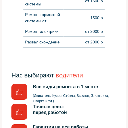
от 1500 р
системы
Ремонт тормозной
1500 р
системы от
Ремонт электрики
от 2000 р
Развал схождение
от 2000 р
Нас выбирают
водители
Все виды ремонта в 1 месте
(Двигатель, Кузов, Стёкла, Выхлоп, Электрика,
Сварка и тд.)
Точные цены
перед работой
Гарантия на все работы