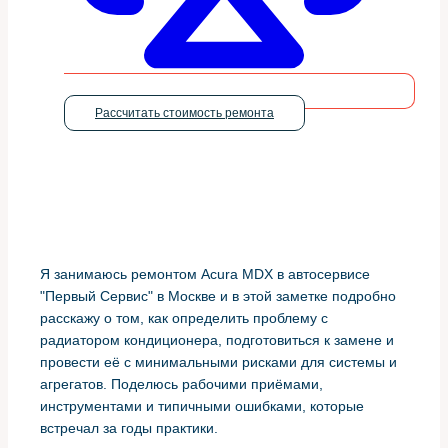
Рассчитать стоимость ремонта
Я занимаюсь ремонтом Acura MDX в автосервисе
"Первый Сервис" в Москве и в этой заметке подробно
расскажу о том, как определить проблему с
радиатором кондиционера, подготовиться к замене и
провести её с минимальными рисками для системы и
агрегатов. Поделюсь рабочими приёмами,
инструментами и типичными ошибками, которые
встречал за годы практики.