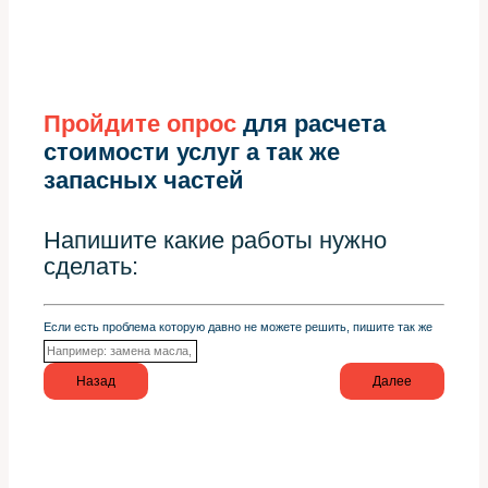
Пройдите опрос
для расчета
стоимости услуг а так же
запасных частей
Напишите какие работы нужно
сделать:
Если есть проблема которую давно не можете решить, пишите так же
Назад
Далее