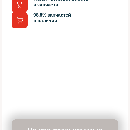
и запчасти
98,8% запчастей
в наличии