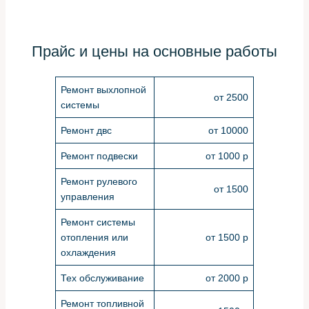
Прайс и цены на основные работы
Ремонт выхлопной
от 2500
системы
Ремонт двс
от 10000
Ремонт подвески
от 1000 р
Ремонт рулевого
от 1500
управления
Ремонт системы
отопления или
от 1500 р
охлаждения
Тех обслуживание
от 2000 р
Ремонт топливной