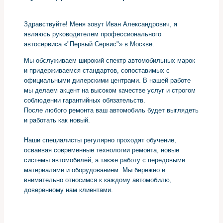
Здравствуйте! Меня зовут Иван Александрович, я
являюсь руководителем профессионального
автосервиса «"Первый Сервис"» в Москве.
Мы обслуживаем широкий спектр автомобильных марок
и придерживаемся стандартов, сопоставимых с
официальными дилерскими центрами. В нашей работе
мы делаем акцент на высоком качестве услуг и строгом
соблюдении гарантийных обязательств.
После любого ремонта ваш автомобиль будет выглядеть
и работать как новый.
Наши специалисты регулярно проходят обучение,
осваивая современные технологии ремонта, новые
системы автомобилей, а также работу с передовыми
материалами и оборудованием. Мы бережно и
внимательно относимся к каждому автомобилю,
доверенному нам клиентами.