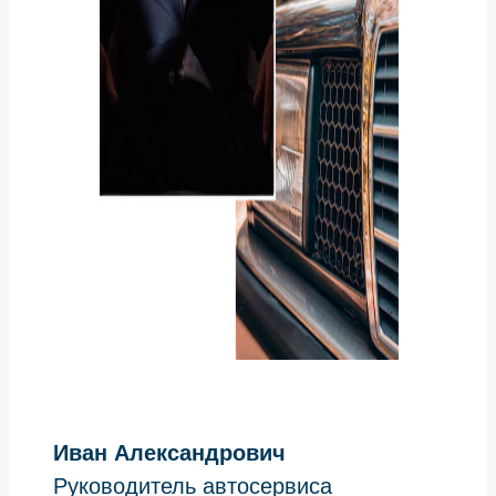
Иван Александрович
Руководитель автосервиса