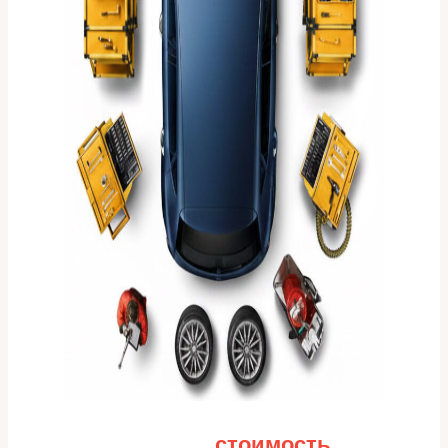
Рассчитайте
стоимость