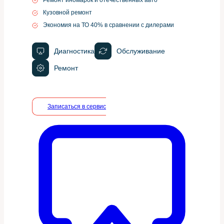
Кузовной ремонт
Экономия на ТО 40% в сравнении с дилерами
Диагностика
Обслуживание
Ремонт
Записаться в сервис