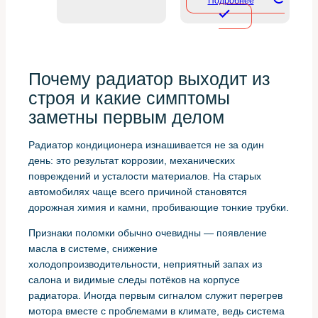
Подробнее
Почему радиатор выходит из
строя и какие симптомы
заметны первым делом
Радиатор кондиционера изнашивается не за один
день: это результат коррозии, механических
повреждений и усталости материалов. На старых
автомобилях чаще всего причиной становятся
дорожная химия и камни, пробивающие тонкие трубки.
Признаки поломки обычно очевидны — появление
масла в системе, снижение
холодопроизводительности, неприятный запах из
салона и видимые следы потёков на корпусе
радиатора. Иногда первым сигналом служит перегрев
мотора вместе с проблемами в климате, ведь система