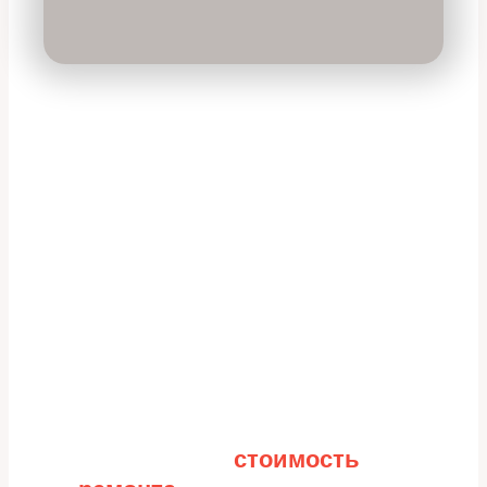
Рассчитайте
стоимость