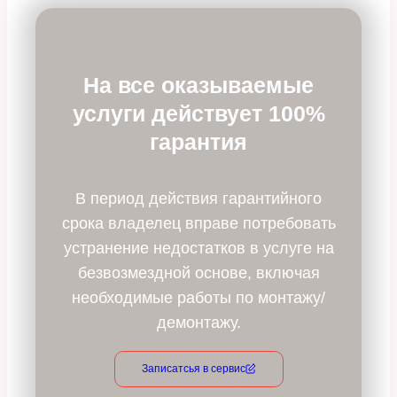
На все оказываемые
услуги действует 100%
гарантия
В период действия гарантийного
срока владелец вправе потребовать
устранение недостатков в услуге на
безвозмездной основе, включая
необходимые работы по монтажу/
демонтажу.
Записатсья в сервис