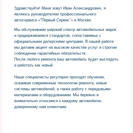
Здравствуйте! Меня зовут Иван Александрович, я
являюсь руководителем профессионального
автосервиса «"Первый Сервис"» в Москве.
Мы обслуживаем широкий спектр автомобильных марок
и придерживаемся стандартов, сопоставимых с
официальными дилерскими центрами. В нашей работе
мы делаем акцент на высоком качестве услуг и строгом
соблюдении гарантийных обязательств.
После любого ремонта ваш автомобиль будет выглядеть
и работать как новый.
Наши специалисты регулярно проходят обучение,
осваивая современные технологии ремонта, новые
системы автомобилей, а также работу с передовыми
материалами и оборудованием. Мы бережно и
внимательно относимся к каждому автомобилю,
доверенному нам клиентами.