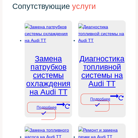
Сопутствующие
услуги
Замена
Диагностика
патрубков
топливной
системы
системы на
охлаждения
Audi TT
на Audi TT
Подробнее
Подробнее