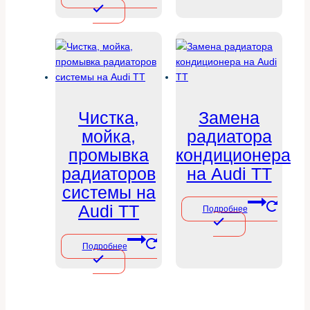
Чистка,
Замена
мойка,
радиатора
промывка
кондиционера
радиаторов
на Audi TT
системы на
Audi TT
Подробнее
Подробнее