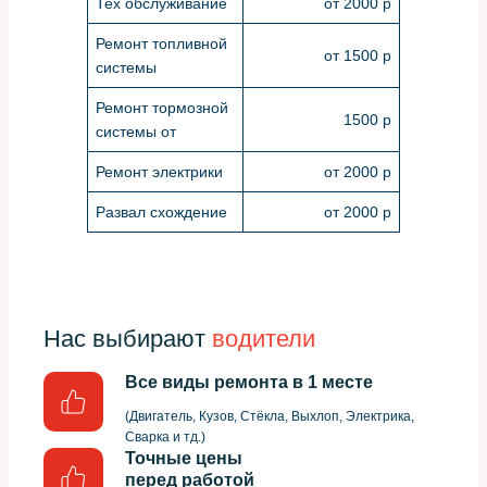
Тех обслуживание
от 2000 р
Ремонт топливной
от 1500 р
системы
Ремонт тормозной
1500 р
системы от
Ремонт электрики
от 2000 р
Развал схождение
от 2000 р
Нас выбирают
водители
Все виды ремонта в 1 месте
(Двигатель, Кузов, Стёкла, Выхлоп, Электрика,
Сварка и тд.)
Точные цены
перед работой