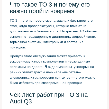
Что такое ТО 3 и почему его
важно пройти вовремя
ТО 3 — это не просто смена масла и фильтров, это
этап, когда проверяют узлы, которые влияют на
долговечность и безопасность. На третьем ТО обычно
выполняют расширенную диагностику ходовой части,
тормозной системы, электроники и состояния
приводов.
Пропуск этого обслуживания может привести к
ускоренному износу компонентов и неожиданным
поломкам на дороге. Я видел машины, у которых на
ранних этапах трассы начинала «вылетать»
электроника из‑за коррозии контактов — этого можно
было избежать при своевременной проверке.
Чек‑лист работ при ТО 3 на
Audi Q3