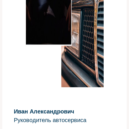
Иван Александрович
Руководитель автосервиса