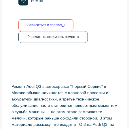
Ремонт
Записаться в сервис
Рассчитать стоимость ремонта
Ремонт Audi Q3 в автосервисе "Первый Сервис" в
Москве обычно начинается с плановой проверки и
аккуратной диагностики, а третье техническое
обслуживание часто становится поворотным моментом
в судьбе машины — на этом этапе замечают те
мелочи, которые раньше обходили стороной. В этом
материале расскажу, что входит в ТО 3 на Audi Q3, на