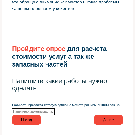
что обращаю внимание как мастер и какие проблемы
чаще всего решаем у клиентов.
Пройдите опрос
для расчета
стоимости услуг а так же
запасных частей
Напишите какие работы нужно
сделать:
Если есть проблема которую давно не можете решить, пишите так же
Назад
Далее