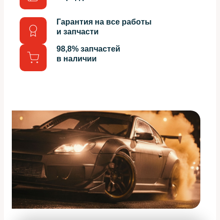
Гарантия на все работы
и запчасти
98,8% запчастей
в наличии