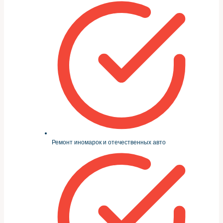
Ремонт иномарок и отечественных авто