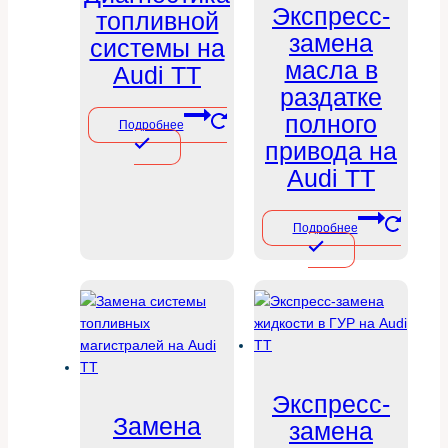
Экспресс-
топливной
замена
системы на
масла в
Audi TT
раздатке
полного
Подробнее
привода на
Audi TT
Подробнее
Экспресс-
Замена
замена