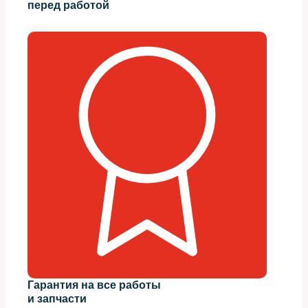
перед работой
Гарантия на все работы
и запчасти