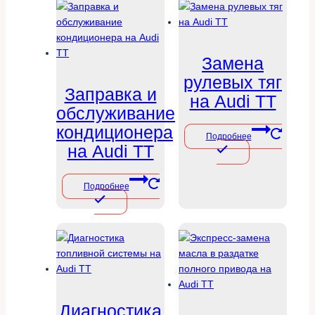
Замена
рулевых тяг
Заправка и
на Audi TT
обслуживание
кондиционера
Подробнее
на Audi TT
Подробнее
Диагностика