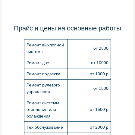
Прайс и цены на основные работы
Ремонт выхлопной
от 2500
системы
Ремонт двс
от 10000
Ремонт подвески
от 1000 р
Ремонт рулевого
от 1500
управления
Ремонт системы
отопления или
от 1500 р
охлаждения
Тех обслуживание
от 2000 р