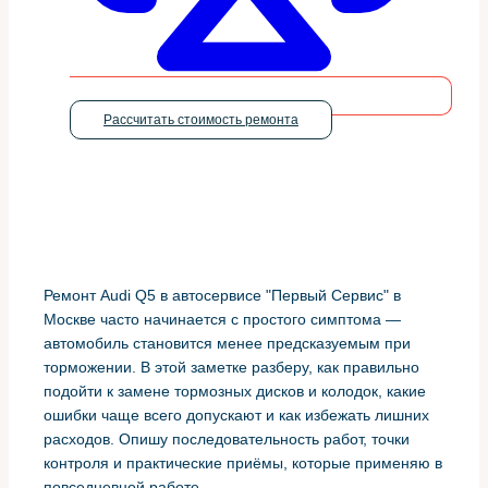
Рассчитать стоимость ремонта
Ремонт Audi Q5 в автосервисе "Первый Сервис" в
Москве часто начинается с простого симптома —
автомобиль становится менее предсказуемым при
торможении. В этой заметке разберу, как правильно
подойти к замене тормозных дисков и колодок, какие
ошибки чаще всего допускают и как избежать лишних
расходов. Опишу последовательность работ, точки
контроля и практические приёмы, которые применяю в
повседневной работе.