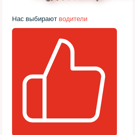
Нас выбирают
водители