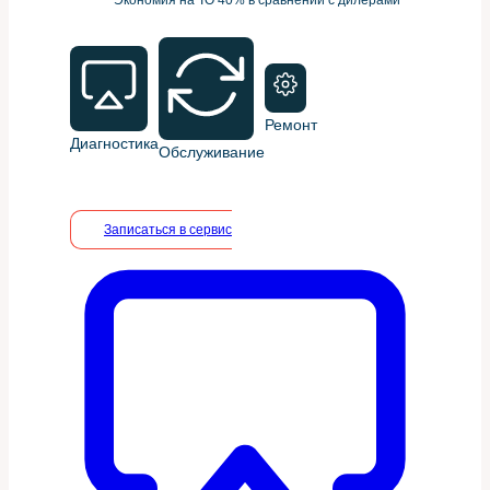
Ремонт
Диагностика
Обслуживание
Записаться в сервис