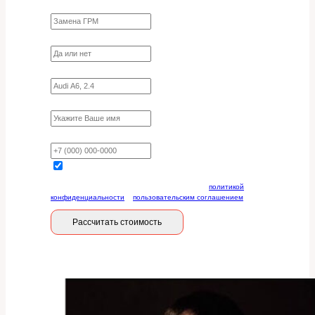
Какие работы нужно сделать?
Требуются ли запчасти?
Укажите марку, модель, двигатель
Имя
Ваш телефон
Отправляя данную форму, вы соглашаетесь с
политикой
конфиденциальности
и
пользовательским соглашением
Рассчитать стоимость