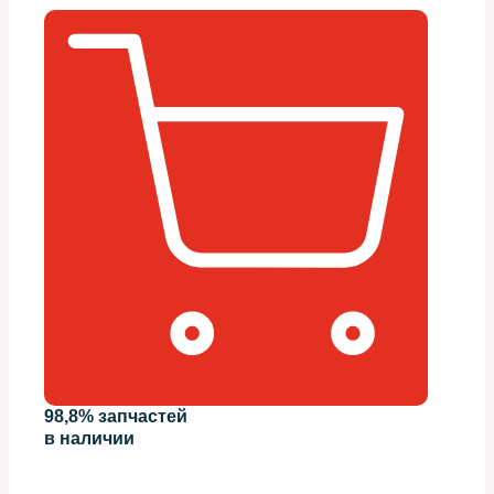
98,8% запчастей
в наличии