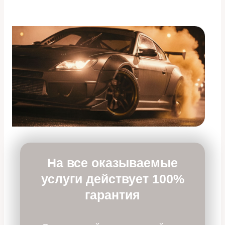
На все оказываемые
услуги действует 100%
гарантия