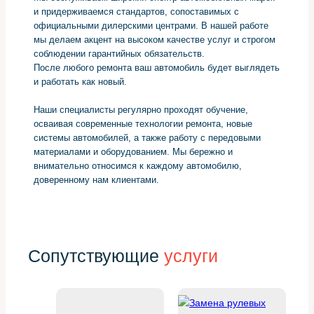
и придерживаемся стандартов, сопоставимых с
официальными дилерскими центрами. В нашей работе
мы делаем акцент на высоком качестве услуг и строгом
соблюдении гарантийных обязательств.
После любого ремонта ваш автомобиль будет выглядеть
и работать как новый.
Наши специалисты регулярно проходят обучение,
осваивая современные технологии ремонта, новые
системы автомобилей, а также работу с передовыми
материалами и оборудованием. Мы бережно и
внимательно относимся к каждому автомобилю,
доверенному нам клиентами.
Сопутствующие
услуги