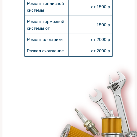
Ремонт топливной
от 1500 р
системы
Ремонт тормозной
1500 р
системы от
Ремонт электрики
от 2000 р
Развал схождение
от 2000 р