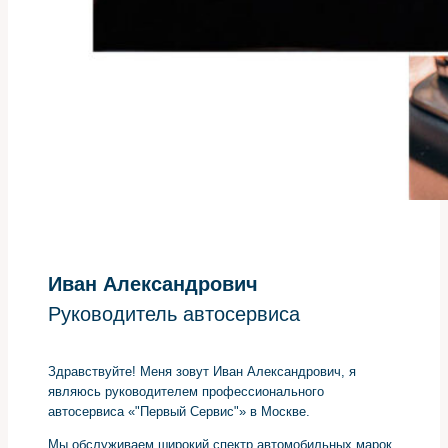
Иван Александрович
Руководитель автосервиса
Здравствуйте! Меня зовут Иван Александрович, я
являюсь руководителем профессионального
автосервиса «"Первый Сервис"» в Москве.
Мы обслуживаем широкий спектр автомобильных марок