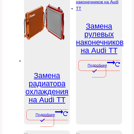
Замена
рулевых
наконечников
на Audi TT
Подробнее
Замена
радиатора
охлаждения
на Audi TT
Подробнее