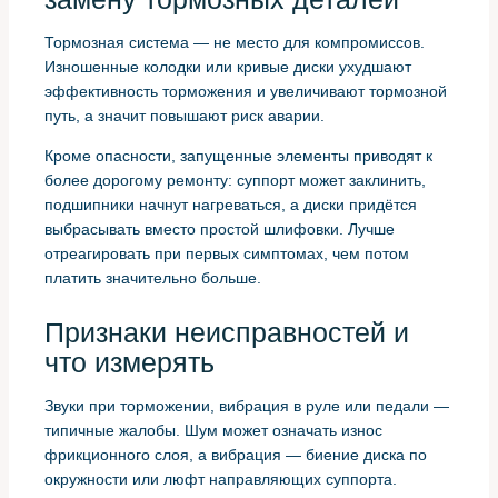
Тормозная система — не место для компромиссов.
Изношенные колодки или кривые диски ухудшают
эффективность торможения и увеличивают тормозной
путь, а значит повышают риск аварии.
Кроме опасности, запущенные элементы приводят к
более дорогому ремонту: суппорт может заклинить,
подшипники начнут нагреваться, а диски придётся
выбрасывать вместо простой шлифовки. Лучше
отреагировать при первых симптомах, чем потом
платить значительно больше.
Признаки неисправностей и
что измерять
Звуки при торможении, вибрация в руле или педали —
типичные жалобы. Шум может означать износ
фрикционного слоя, а вибрация — биение диска по
окружности или люфт направляющих суппорта.