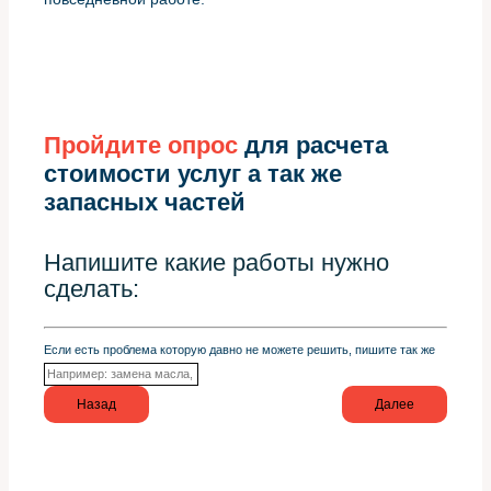
Пройдите опрос
для расчета
стоимости услуг а так же
запасных частей
Напишите какие работы нужно
сделать:
Если есть проблема которую давно не можете решить, пишите так же
Назад
Далее