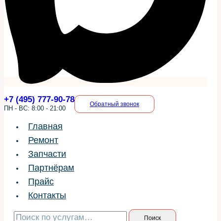
+7 (495) 777-90-78
Обратный звонок
ПН - ВС: 8:00 - 21:00
Главная
Ремонт
Запчасти
Партнёрам
Прайс
Контакты
Искать:
Поиск