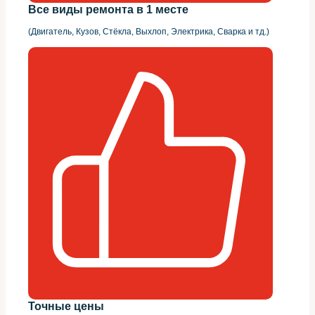
Все виды ремонта в 1 месте
(Двигатель, Кузов, Стёкла, Выхлоп, Электрика, Сварка и тд.)
Точные цены