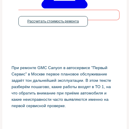
Рассчитать стоимость ремонта
При ремонте GMC Canyon в автосервисе "Первый
Сервис" в Москве первое плановое обслуживание
задаёт тон дальнейшей эксплуатации. В этом тексте
разберём пошагово, какие работы входят в ТО 1, на
что обратить внимание при приёме автомобиля и
какие неисправности часто выявляются именно на
первой сервисной проверке.