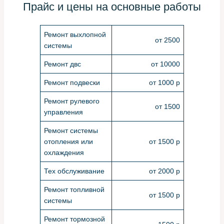
Прайс и цены на основные работы
Ремонт выхлопной
от 2500
системы
Ремонт двс
от 10000
Ремонт подвески
от 1000 р
Ремонт рулевого
от 1500
управления
Ремонт системы
отопления или
от 1500 р
охлаждения
Тех обслуживание
от 2000 р
Ремонт топливной
от 1500 р
системы
Ремонт тормозной