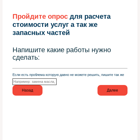
Пройдите опрос
для расчета
стоимости услуг а так же
запасных частей
Напишите какие работы нужно
сделать:
Если есть проблема которую давно не можете решить, пишите так же
Назад
Далее