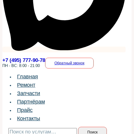
+7 (495) 777-90-78
Обратный звонок
ПН - ВС: 8:00 - 21:00
Главная
Ремонт
Запчасти
Партнёрам
Прайс
Контакты
Искать:
Поиск