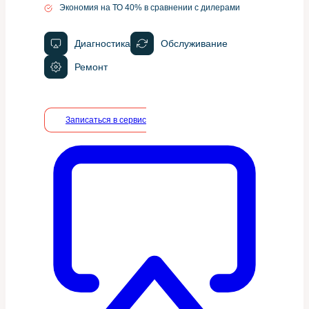
Экономия на ТО 40% в сравнении с дилерами
Диагностика
Обслуживание
Ремонт
Записаться в сервис