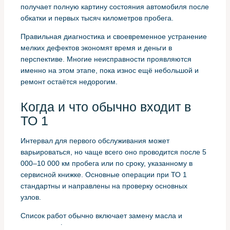
получает полную картину состояния автомобиля после
обкатки и первых тысяч километров пробега.
Правильная диагностика и своевременное устранение
мелких дефектов экономят время и деньги в
перспективе. Многие неисправности проявляются
именно на этом этапе, пока износ ещё небольшой и
ремонт остаётся недорогим.
Когда и что обычно входит в
ТО 1
Интервал для первого обслуживания может
варьироваться, но чаще всего оно проводится после 5
000–10 000 км пробега или по сроку, указанному в
сервисной книжке. Основные операции при ТО 1
стандартны и направлены на проверку основных
узлов.
Список работ обычно включает замену масла и
масляного фильтра, первичную диагностику