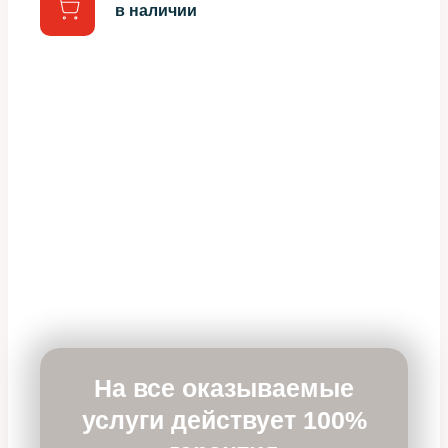
в наличии
На все оказываемые
услуги действует 100%