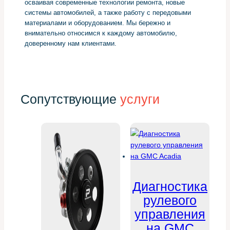
осваивая современные технологии ремонта, новые
системы автомобилей, а также работу с передовыми
материалами и оборудованием. Мы бережно и
внимательно относимся к каждому автомобилю,
доверенному нам клиентами.
Сопутствующие
услуги
Диагностика
рулевого
управления
на GMC