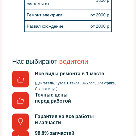
1500 р
системы от
Ремонт электрики
от 2000 р
Развал схождение
от 2000 р
Нас выбирают
водители
Все виды ремонта в 1 месте
(Двигатель, Кузов, Стёкла, Выхлоп, Электрика,
Сварка и тд.)
Точные цены
перед работой
Гарантия на все работы
и запчасти
98,8% запчастей