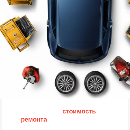
Рассчитайте
стоимость
ремонта