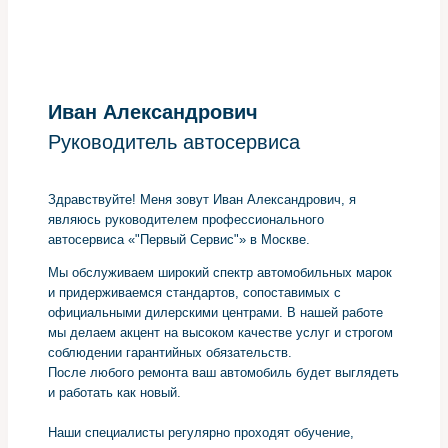
Иван Александрович
Руководитель автосервиса
Здравствуйте! Меня зовут Иван Александрович, я
являюсь руководителем профессионального
автосервиса «"Первый Сервис"» в Москве.
Мы обслуживаем широкий спектр автомобильных марок
и придерживаемся стандартов, сопоставимых с
официальными дилерскими центрами. В нашей работе
мы делаем акцент на высоком качестве услуг и строгом
соблюдении гарантийных обязательств.
После любого ремонта ваш автомобиль будет выглядеть
и работать как новый.
Наши специалисты регулярно проходят обучение,