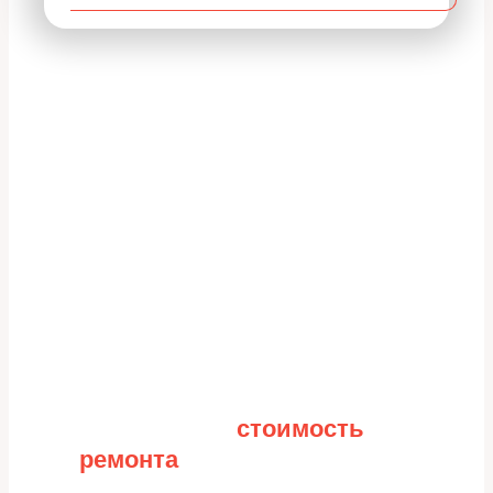
Рассчитайте
стоимость
ремонта