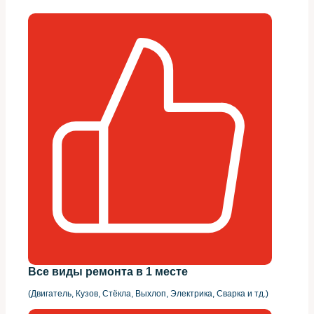
Все виды ремонта в 1 месте
(Двигатель, Кузов, Стёкла, Выхлоп, Электрика, Сварка и тд.)