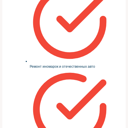
Ремонт иномарок и отечественных авто