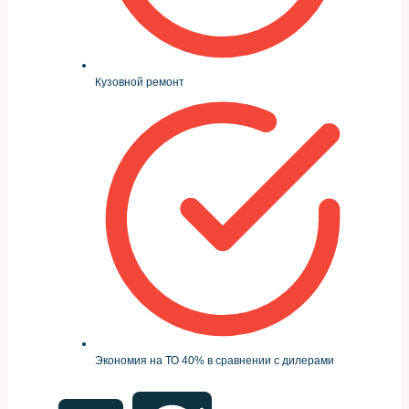
Кузовной ремонт
Экономия на ТО 40% в сравнении с дилерами