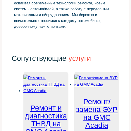
осваивая современные технологии ремонта, новые
системы автомобилей, а также работу с передовыми
материалами и оборудованием. Мы бережно и
внимательно относимся к каждому автомобилю,
доверенному нам клиентами.
Сопутствующие
услуги
Ремонт/
Ремонт и
замена ЭУР
диагностика
на GMC
ТНВД на
Acadia