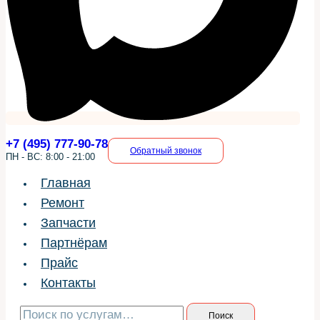
+7 (495) 777-90-78
Обратный звонок
ПН - ВС: 8:00 - 21:00
Главная
Ремонт
Запчасти
Партнёрам
Прайс
Контакты
Искать:
Поиск