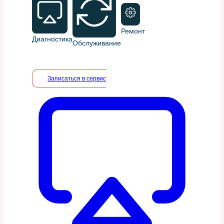
Ремонт
Диагностика
Обслуживание
Записаться в сервис