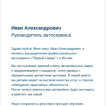
Иван Александрович
Руководитель автосервиса
Здравствуйте! Меня зовут Иван Александрович, я
являюсь руководителем профессионального
автосервиса «"Первый Сервис"» в Москве.
Мы обслуживаем широкий спектр автомобильных марок
и придерживаемся стандартов, сопоставимых с
официальными дилерскими центрами. В нашей работе
мы делаем акцент на высоком качестве услуг и строгом
соблюдении гарантийных обязательств.
После любого ремонта ваш автомобиль будет выглядеть
и работать как новый.
Наши специалисты регулярно проходят обучение,