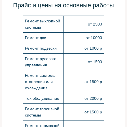
Прайс и цены на основные работы
Ремонт выхлопной
от 2500
системы
Ремонт двс
от 10000
Ремонт подвески
от 1000 р
Ремонт рулевого
от 1500
управления
Ремонт системы
отопления или
от 1500 р
охлаждения
Тех обслуживание
от 2000 р
Ремонт топливной
от 1500 р
системы
Ремонт тормозной