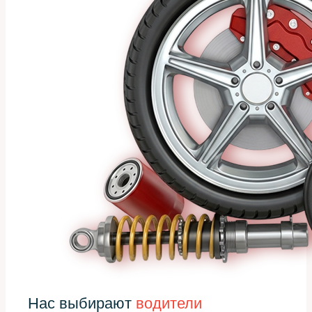
Нас выбирают
водители