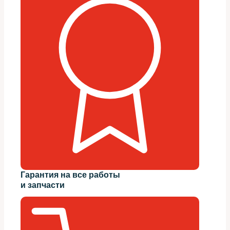
Гарантия на все работы
и запчасти