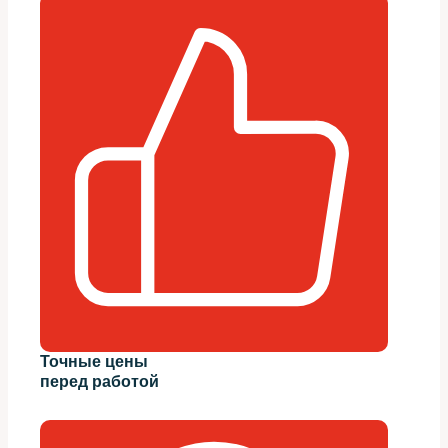
Точные цены
перед работой