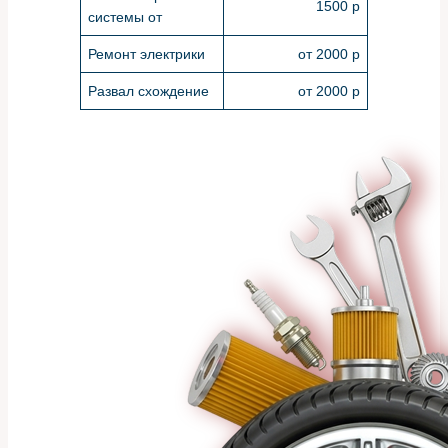
1500 р
системы от
Ремонт электрики
от 2000 р
Развал схождение
от 2000 р