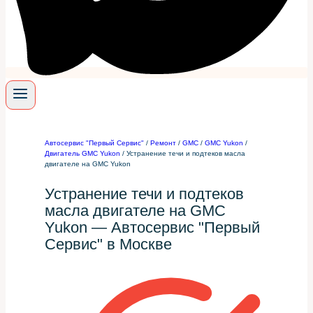
Автосервис "Первый Сервис"
/
Ремонт
/
GMC
/
GMC Yukon
/
Двигатель GMC Yukon
/
Устранение течи и подтеков масла
двигателе на GMC Yukon
Устранение течи и подтеков
масла двигателе на GMC
Yukon — Автосервис "Первый
Сервис" в Москве