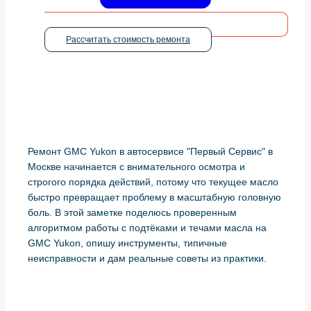
Рассчитать стоимость ремонта
Ремонт GMC Yukon в автосервисе "Первый Сервис" в
Москве начинается с внимательного осмотра и
строгого порядка действий, потому что текущее масло
быстро превращает проблему в масштабную головную
боль. В этой заметке поделюсь проверенным
алгоритмом работы с подтёками и течами масла на
GMC Yukon, опишу инструменты, типичные
неисправности и дам реальные советы из практики.