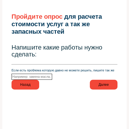
Пройдите опрос
для расчета
стоимости услуг а так же
запасных частей
Напишите какие работы нужно
сделать:
Если есть проблема которую давно не можете решить, пишите так же
Назад
Далее