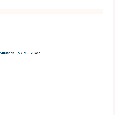
глушителя на GMC Yukon