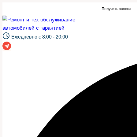
Перейти
ки для автосервиса или такой же сайт?
Получить заявки
к
содержимому
Ежедневно с 8:00 - 20:00