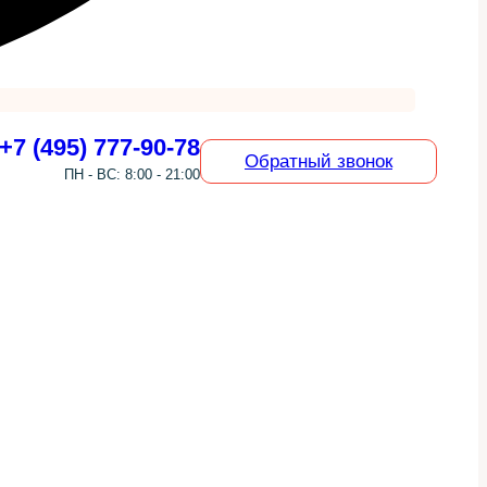
+7 (495) 777-90-78
Обратный звонок
ПН - ВС: 8:00 - 21:00