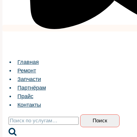
Главная
Ремонт
Запчасти
Партнёрам
Прайс
Контакты
Искать:
Поиск