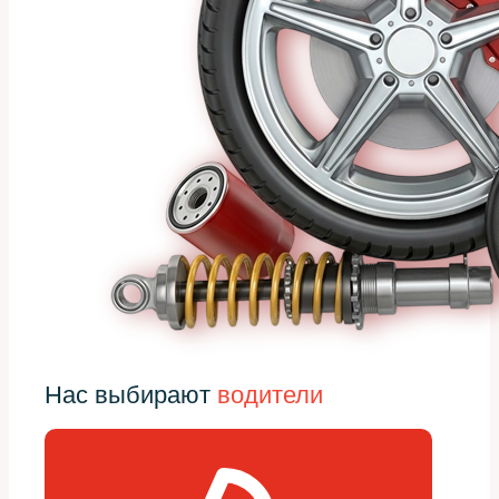
Нас выбирают
водители