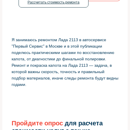
Рассчитать стоимость ремонта
Я занимаюсь ремонтом Лада 2113 в автосервисе
"Первый Сервис" в Москве и в этой публикации
поделюсь практическими шагами по восстановлению
капота, от диагностики до финальной полировки.
Ремонт и покраска капота на Лада 2113 — задача, в
которой важны скорость, точность и правильный
подбор материалов, иначе следы ремонта будут видны
годами.
Пройдите опрос
для расчета