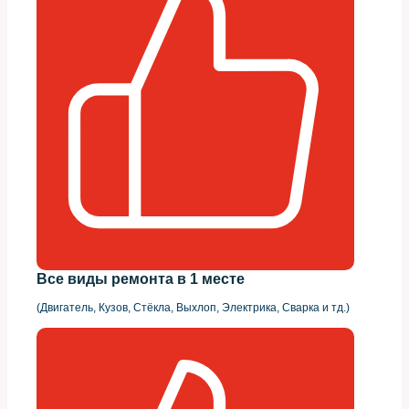
Все виды ремонта в 1 месте
(Двигатель, Кузов, Стёкла, Выхлоп, Электрика, Сварка и тд.)