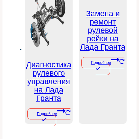
Замена и
ремонт
рулевой
рейки на
Лада Гранта
Диагностика
Подробнее
рулевого
управления
на Лада
Гранта
Подробнее