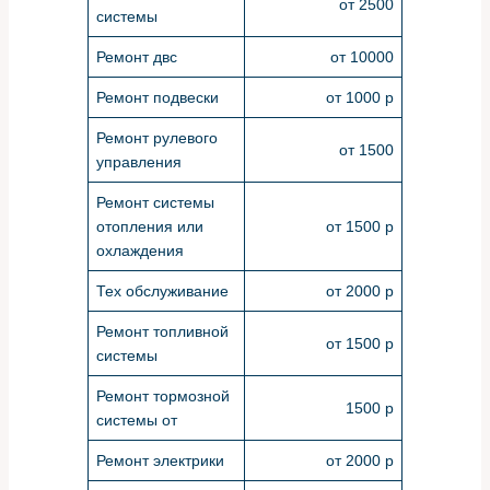
от 2500
системы
Ремонт двс
от 10000
Ремонт подвески
от 1000 р
Ремонт рулевого
от 1500
управления
Ремонт системы
отопления или
от 1500 р
охлаждения
Тех обслуживание
от 2000 р
Ремонт топливной
от 1500 р
системы
Ремонт тормозной
1500 р
системы от
Ремонт электрики
от 2000 р