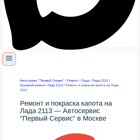
Автосервис "Первый Сервис"
/
Ремонт
/
Лада
/
Лада 2113
/
Кузовной ремонт Лада 2113
/
Ремонт и покраска капота на Лада
2113
Ремонт и покраска капота на
Лада 2113 — Автосервис
"Первый Сервис" в Москве