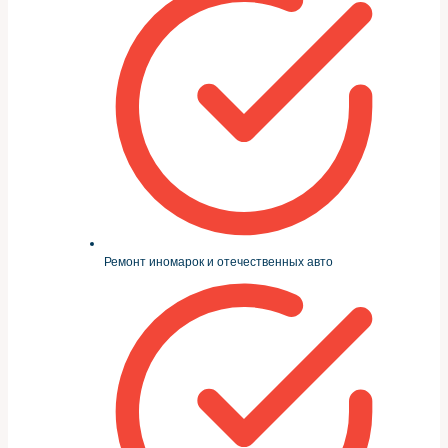
Ремонт иномарок и отечественных авто