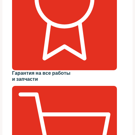
Гарантия на все работы
и запчасти