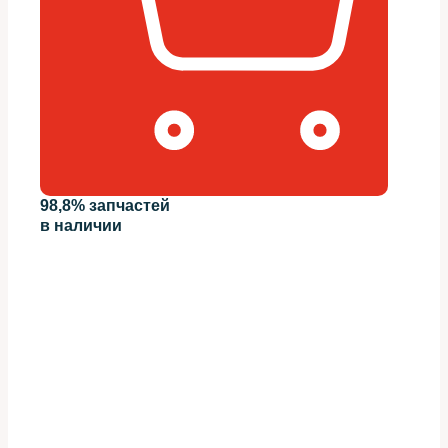
98,8% запчастей
в наличии