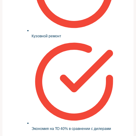
Кузовной ремонт
Экономия на ТО 40% в сравнении с дилерами