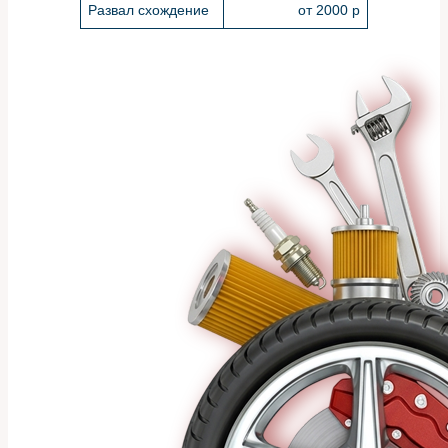
Развал схождение
от 2000 р