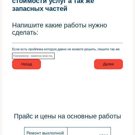
стоимости услуг а так же
запасных частей
Напишите какие работы нужно
сделать:
Если есть проблема которую давно не можете решить, пишите так же
Назад
Далее
Прайс и цены на основные работы
Ремонт выхлопной