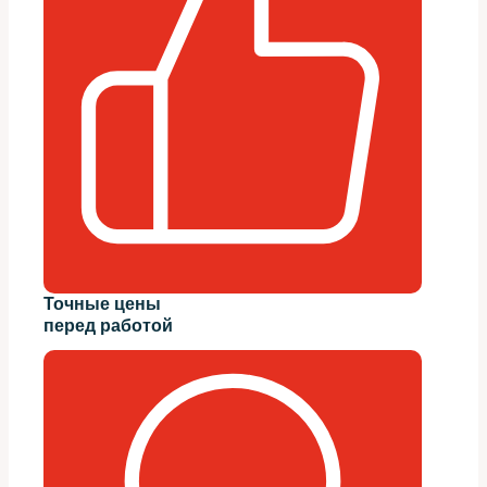
Точные цены
перед работой