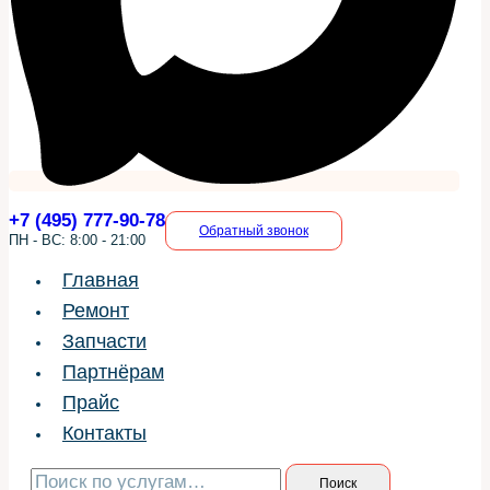
+7 (495) 777-90-78
Обратный звонок
ПН - ВС: 8:00 - 21:00
Главная
Ремонт
Запчасти
Партнёрам
Прайс
Контакты
Искать:
Поиск