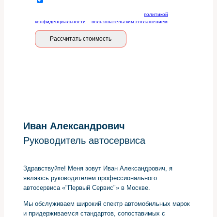
Отправляя данную форму, вы соглашаетесь с
политикой
конфиденциальности
и
пользовательским соглашением
Рассчитать стоимость
Иван Александрович
Руководитель автосервиса
Здравствуйте! Меня зовут Иван Александрович, я
являюсь руководителем профессионального
автосервиса «"Первый Сервис"» в Москве.
Мы обслуживаем широкий спектр автомобильных марок
и придерживаемся стандартов, сопоставимых с