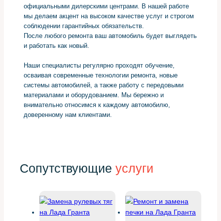
официальными дилерскими центрами. В нашей работе
мы делаем акцент на высоком качестве услуг и строгом
соблюдении гарантийных обязательств.
После любого ремонта ваш автомобиль будет выглядеть
и работать как новый.
Наши специалисты регулярно проходят обучение,
осваивая современные технологии ремонта, новые
системы автомобилей, а также работу с передовыми
материалами и оборудованием. Мы бережно и
внимательно относимся к каждому автомобилю,
доверенному нам клиентами.
Сопутствующие
услуги