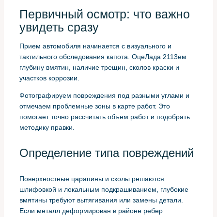
Первичный осмотр: что важно
увидеть сразу
Прием автомобиля начинается с визуального и
тактильного обследования капота. ОцеЛада 2113ем
глубину вмятин, наличие трещин, сколов краски и
участков коррозии.
Фотографируем повреждения под разными углами и
отмечаем проблемные зоны в карте работ. Это
помогает точно рассчитать объем работ и подобрать
методику правки.
Определение типа повреждений
Поверхностные царапины и сколы решаются
шлифовкой и локальным подкрашиванием, глубокие
вмятины требуют вытягивания или замены детали.
Если металл деформирован в районе ребер