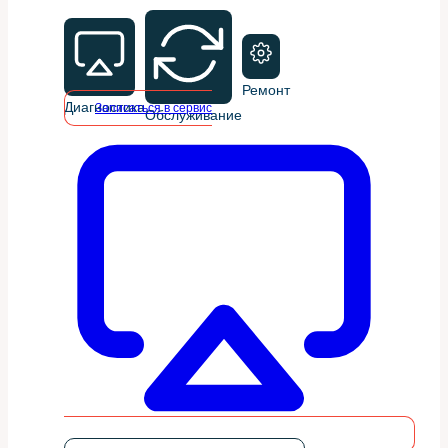
Ремонт
Диагностика
Записаться в сервис
Обслуживание