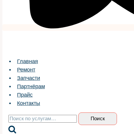
Главная
Ремонт
Запчасти
Партнёрам
Прайс
Контакты
Искать:
Поиск