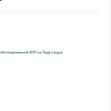
роботизированной КПП на Лада Largus