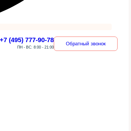
+7 (495) 777-90-78
Обратный звонок
ПН - ВС: 8:00 - 21:00