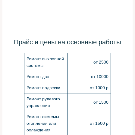
Прайс и цены на основные работы
Ремонт выхлопной
от 2500
системы
Ремонт двс
от 10000
Ремонт подвески
от 1000 р
Ремонт рулевого
от 1500
управления
Ремонт системы
отопления или
от 1500 р
охлаждения