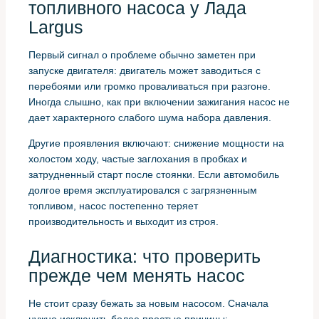
топливного насоса у Лада
Largus
Первый сигнал о проблеме обычно заметен при
запуске двигателя: двигатель может заводиться с
перебоями или громко проваливаться при разгоне.
Иногда слышно, как при включении зажигания насос не
дает характерного слабого шума набора давления.
Другие проявления включают: снижение мощности на
холостом ходу, частые заглохания в пробках и
затрудненный старт после стоянки. Если автомобиль
долгое время эксплуатировался с загрязненным
топливом, насос постепенно теряет
производительность и выходит из строя.
Диагностика: что проверить
прежде чем менять насос
Не стоит сразу бежать за новым насосом. Сначала