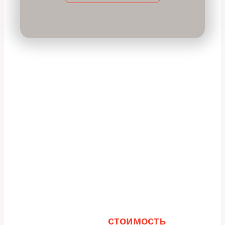
Рассчитайте
стоимость