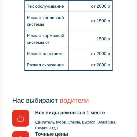
Тех обслуживание
от 2000 р
Ремонт топливной
от 1500 р
системы
Ремонт тормозной
1500 р
системы от
Ремонт электрики
от 2000 р
Развал схождение
от 2000 р
Нас выбирают
водители
Все виды ремонта в 1 месте
(Двигатель, Кузов, Стёкла, Выхлоп, Электрика,
Сварка и тд.)
Точные цены