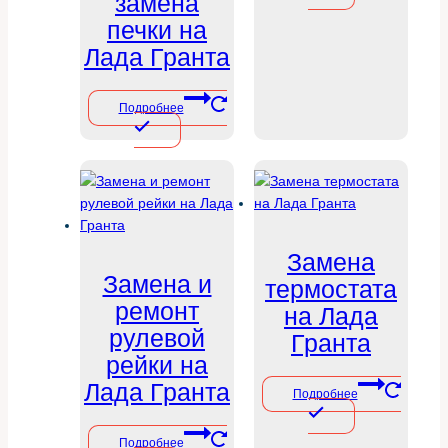
замена
печки на
Лада Гранта
Подробнее
Замена
Замена и
термостата
ремонт
на Лада
рулевой
Гранта
рейки на
Лада Гранта
Подробнее
Подробнее