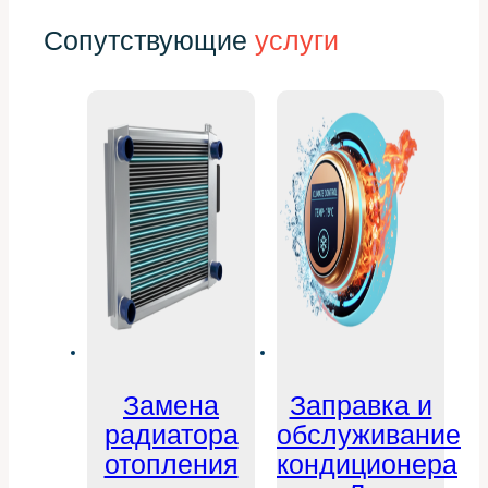
Сопутствующие
услуги
Замена
Заправка и
радиатора
обслуживание
отопления
кондиционера