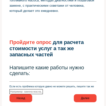
топливного насоса, методах диагностики и пошаговой
замене, с практическими советами от человека,
который делает это ежедневно.
Пройдите опрос
для расчета
стоимости услуг а так же
запасных частей
Напишите какие работы нужно
сделать:
Если есть проблема которую давно не можете решить, пишите так же
Назад
Далее