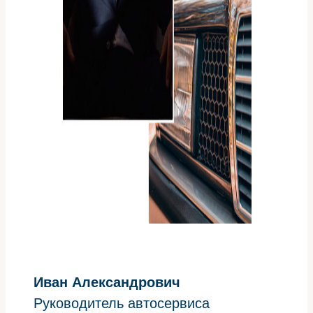
Иван Александрович
Руководитель автосервиса