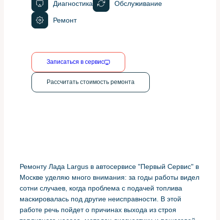
Диагностика
Обслуживание
Ремонт
Записаться в сервис
Рассчитать стоимость ремонта
Ремонту Лада Largus в автосервисе "Первый Сервис" в
Москве уделяю много внимания: за годы работы видел
сотни случаев, когда проблема с подачей топлива
маскировалась под другие неисправности. В этой
работе речь пойдет о причинах выхода из строя