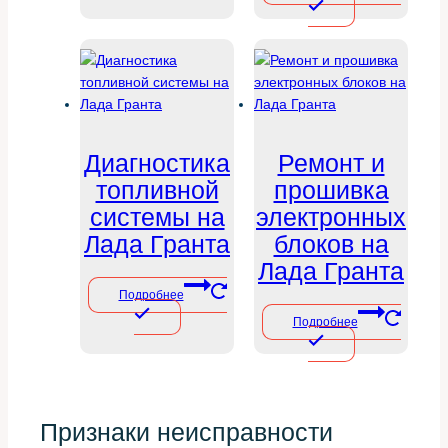
Диагностика
Ремонт и
топливной
прошивка
системы на
электронных
Лада Гранта
блоков на
Лада Гранта
Подробнее
Подробнее
Признаки неисправности