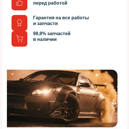
перед работой
Гарантия на все работы
и запчасти
98,8% запчастей
в наличии