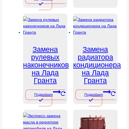
Замена
Замена
рулевых
радиатора
наконечников
кондиционера
на Лада
на Лада
Гранта
Гранта
Подробнее
Подробнее