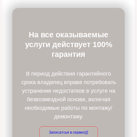
На все оказываемые
услуги действует 100%
гарантия
В период действия гарантийного
срока владелец вправе потребовать
устранение недостатков в услуге на
безвозмездной основе, включая
необходимые работы по монтажу/
демонтажу.
Записатсья в сервис