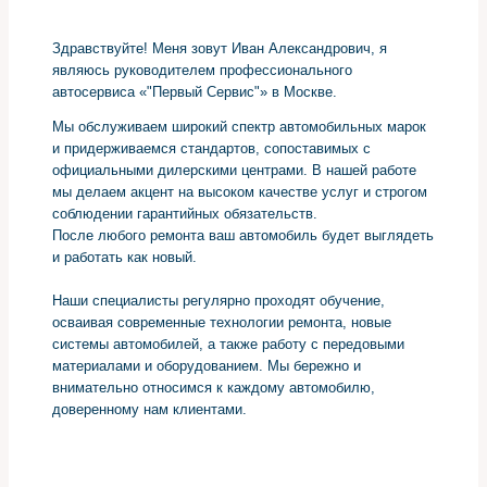
Здравствуйте! Меня зовут Иван Александрович, я
являюсь руководителем профессионального
автосервиса «"Первый Сервис"» в Москве.
Мы обслуживаем широкий спектр автомобильных марок
и придерживаемся стандартов, сопоставимых с
официальными дилерскими центрами. В нашей работе
мы делаем акцент на высоком качестве услуг и строгом
соблюдении гарантийных обязательств.
После любого ремонта ваш автомобиль будет выглядеть
и работать как новый.
Наши специалисты регулярно проходят обучение,
осваивая современные технологии ремонта, новые
системы автомобилей, а также работу с передовыми
материалами и оборудованием. Мы бережно и
внимательно относимся к каждому автомобилю,
доверенному нам клиентами.