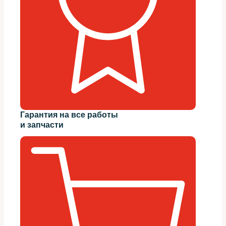
Гарантия на все работы
и запчасти