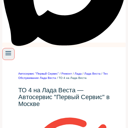
Автосервис "Первый Сервис"
/
Ремонт
/
Лада
/
Лада Веста
/
Тех
Обслуживание Лада Веста
/
ТО 4 на Лада Веста
ТО 4 на Лада Веста —
Автосервис "Первый Сервис" в
Москве