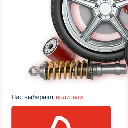
Нас выбирают
водители