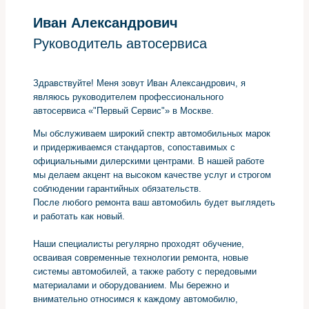
Иван Александрович
Руководитель автосервиса
Здравствуйте! Меня зовут Иван Александрович, я
являюсь руководителем профессионального
автосервиса «"Первый Сервис"» в Москве.
Мы обслуживаем широкий спектр автомобильных марок
и придерживаемся стандартов, сопоставимых с
официальными дилерскими центрами. В нашей работе
мы делаем акцент на высоком качестве услуг и строгом
соблюдении гарантийных обязательств.
После любого ремонта ваш автомобиль будет выглядеть
и работать как новый.
Наши специалисты регулярно проходят обучение,
осваивая современные технологии ремонта, новые
системы автомобилей, а также работу с передовыми
материалами и оборудованием. Мы бережно и
внимательно относимся к каждому автомобилю,