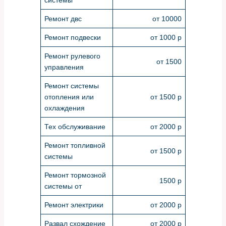
Ремонт двс
от 10000
Ремонт подвески
от 1000 р
Ремонт рулевого
от 1500
управления
Ремонт системы
отопления или
от 1500 р
охлаждения
Тех обслуживание
от 2000 р
Ремонт топливной
от 1500 р
системы
Ремонт тормозной
1500 р
системы от
Ремонт электрики
от 2000 р
Развал схождение
от 2000 р