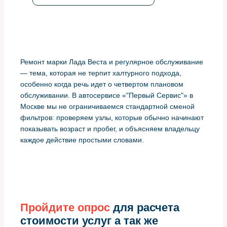
Ремонт марки Лада Веста и регулярное обслуживание
— тема, которая не терпит халтурного подхода,
особенно когда речь идет о четвертом плановом
обслуживании. В автосервисе «"Первый Сервис"» в
Москве мы не ограничиваемся стандартной сменой
фильтров: проверяем узлы, которые обычно начинают
показывать возраст и пробег, и объясняем владельцу
каждое действие простыми словами.
Пройдите опрос
для расчета
стоимости услуг а так же