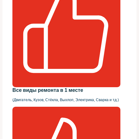
Все виды ремонта в 1 месте
(Двигатель, Кузов, Стёкла, Выхлоп, Электрика, Сварка и тд.)