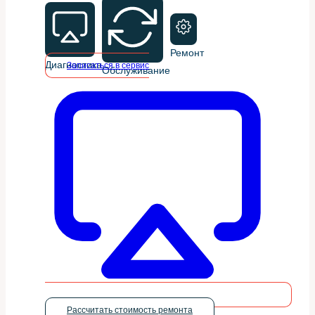
Ремонт
Диагностика
Записаться в сервис
Обслуживание
Рассчитать стоимость ремонта