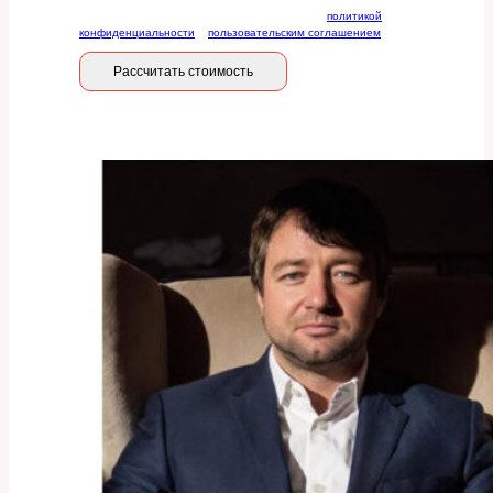
Отправляя данную форму, вы соглашаетесь с
политикой
конфиденциальности
и
пользовательским соглашением
Рассчитать стоимость