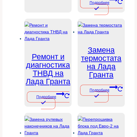
Подробнее
Замена
Ремонт и
термостата
диагностика
на Лада
ТНВД на
Гранта
Лада Гранта
Подробнее
Подробнее