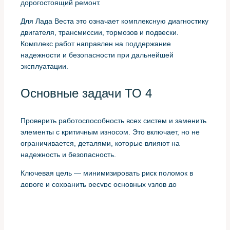
дорогостоящий ремонт.
Для Лада Веста это означает комплексную диагностику
двигателя, трансмиссии, тормозов и подвески.
Комплекс работ направлен на поддержание
надежности и безопасности при дальнейшей
эксплуатации.
Основные задачи ТО 4
Проверить работоспособность всех систем и заменить
элементы с критичным износом. Это включает, но не
ограничивается, деталями, которые влияют на
надежность и безопасность.
Ключевая цель — минимизировать риск поломок в
дороге и сохранить ресурс основных узлов до
следующего планового обслуживания.
Типовой список проверок и