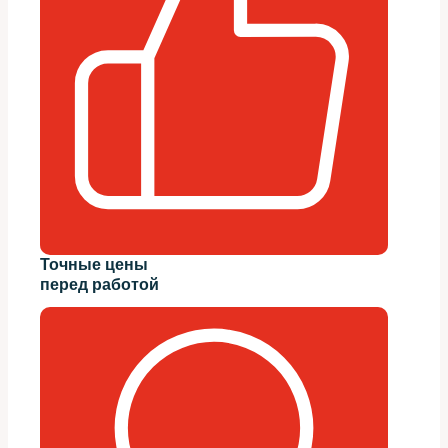
Точные цены
перед работой