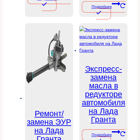
Подробнее
Экспресс-
замена
масла в
редукторе
автомобиля
на Лада
Ремонт/
Гранта
замена ЭУР
на Лада
Подробнее
Гранта