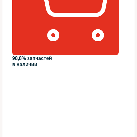
98,8% запчастей
в наличии