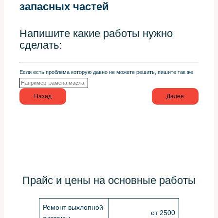
запасных частей
Напишите какие работы нужно
сделать:
Если есть проблема которую давно не можете решить, пишите так же
Назад
Далее
Прайс и цены на основные работы
Ремонт выхлопной
от 2500
системы