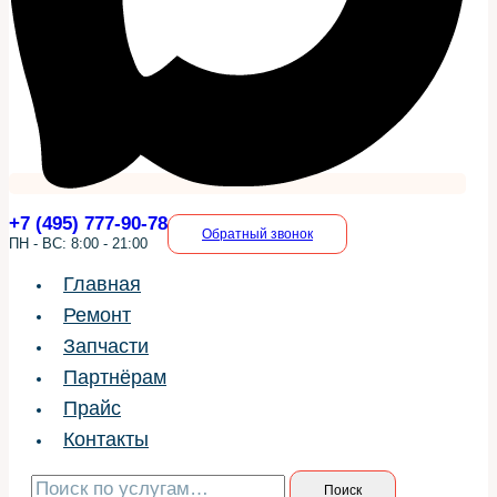
+7 (495) 777-90-78
Обратный звонок
ПН - ВС: 8:00 - 21:00
Главная
Ремонт
Запчасти
Партнёрам
Прайс
Контакты
Искать:
Поиск