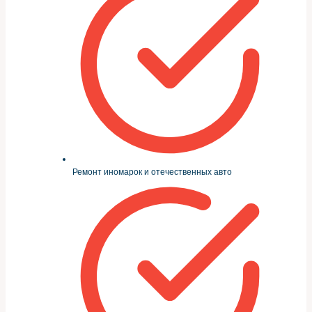
Ремонт иномарок и отечественных авто