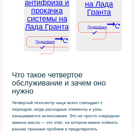
антифриза и
на Лада
прокачка
Гранта
системы на
Лада Гранта
Подробнее
Подробнее
Что такое четвертое
обслуживание и зачем оно
нужно
Четвертый техосмотр чаще всего совпадает с
периодом, когда расходные элементы и узлы
изнашиваются интенсивнее. Это не просто очередная
замена масла — это этап, на котором важно поймать
ранние признаки проблем и предотвратить