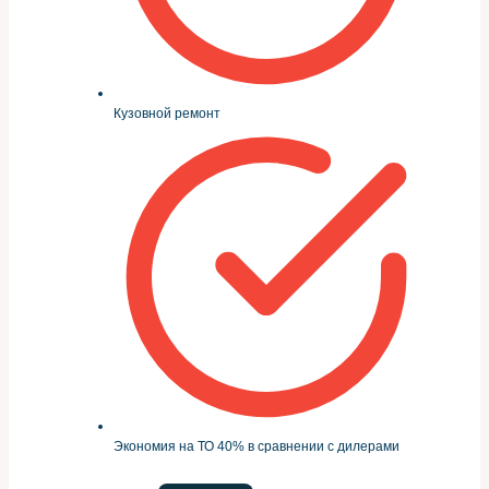
Кузовной ремонт
Экономия на ТО 40% в сравнении с дилерами