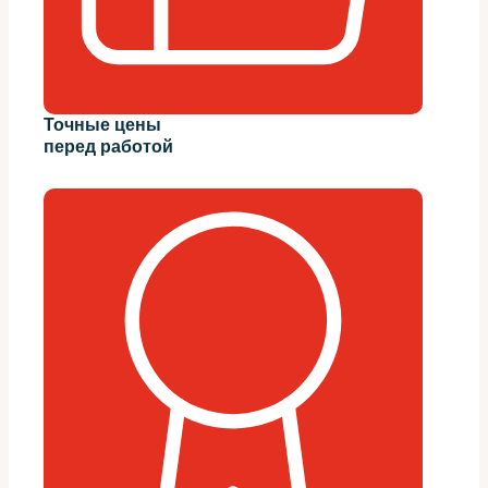
Точные цены
перед работой