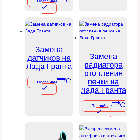
Подробнее
Замена
Замена
датчиков на
радиатора
Лада Гранта
отопления
печки на
Подробнее
Лада Гранта
Подробнее