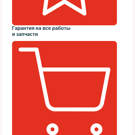
Гарантия на все работы
и запчасти