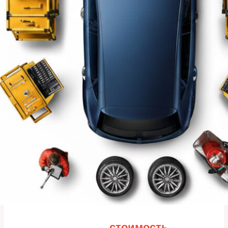
Рассчитайте
стоимость