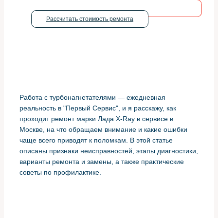
Рассчитать стоимость ремонта
Работа с турбонагнетателями — ежедневная
реальность в "Первый Сервис", и я расскажу, как
проходит ремонт марки Лада X-Ray в сервисе в
Москве, на что обращаем внимание и какие ошибки
чаще всего приводят к поломкам. В этой статье
описаны признаки неисправностей, этапы диагностики,
варианты ремонта и замены, а также практические
советы по профилактике.