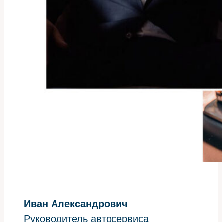
Иван Александрович
Руководитель автосервиса