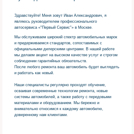
Здравствуйте! Меня зовут Иван Александрович, я
являюсь руководителем профессионального
автосервиса «"Первый Сервис"» в Москве.
Мы обслуживаем широкий спектр автомобильных марок
и придерживаемся стандартов, сопоставимых с
официальными дилерскими центрами. В нашей работе
мы делаем акцент на высоком качестве услуг и строгом
соблюдении гарантийных обязательств.
После любого ремонта ваш автомобиль будет выглядеть
и работать как новый.
Наши специалисты регулярно проходят обучение,
осваивая современные технологии ремонта, новые
системы автомобилей, а также работу с передовыми
материалами и оборудованием. Мы бережно и
внимательно относимся к каждому автомобилю,
доверенному нам клиентами.