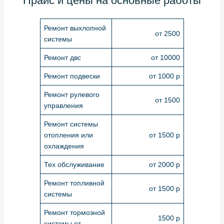
Прайс и цены на основные работы
Ремонт выхлопной
от 2500
системы
Ремонт двс
от 10000
Ремонт подвески
от 1000 р
Ремонт рулевого
от 1500
управления
Ремонт системы
отопления или
от 1500 р
охлаждения
Тех обслуживание
от 2000 р
Ремонт топливной
от 1500 р
системы
Ремонт тормозной
1500 р
системы от