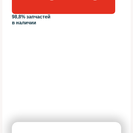
98,8% запчастей
в наличии