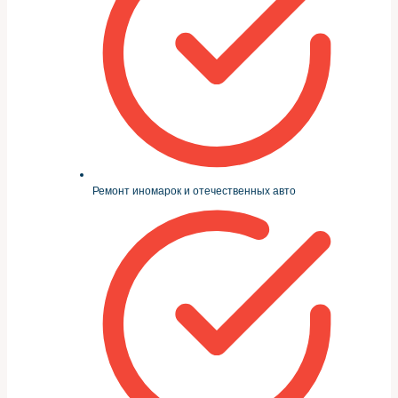
Ремонт иномарок и отечественных авто