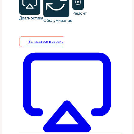
Ремонт
Диагностика
Обслуживание
Записаться в сервис