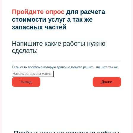
Пройдите опрос
для расчета
стоимости услуг а так же
запасных частей
Напишите какие работы нужно
сделать:
Если есть проблема которую давно не можете решить, пишите так же
Назад
Далее