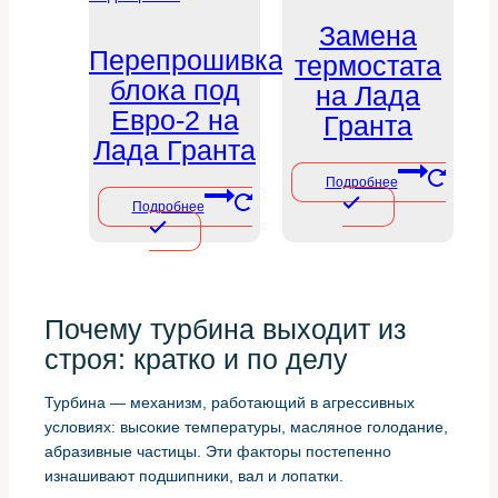
Замена
Перепрошивка
термостата
блока под
на Лада
Евро-2 на
Гранта
Лада Гранта
Подробнее
Подробнее
Почему турбина выходит из
строя: кратко и по делу
Турбина — механизм, работающий в агрессивных
условиях: высокие температуры, масляное голодание,
абразивные частицы. Эти факторы постепенно
изнашивают подшипники, вал и лопатки.