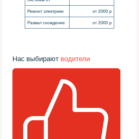
Ремонт электрики
от 2000 р
Развал схождение
от 2000 р
Нас выбирают
водители