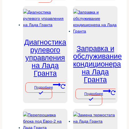
Диагностика
Заправка и
рулевого
обслуживание
управления
кондиционера
на Лада
на Лада
Гранта
Гранта
Подробнее
Подробнее