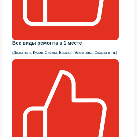
Все виды ремонта в 1 месте
(Двигатель, Кузов, Стёкла, Выхлоп, Электрика, Сварка и тд.)