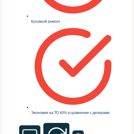
Кузовной ремонт
Экономия на ТО 40% в сравнении с дилерами