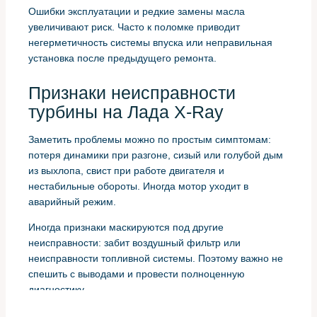
Ошибки эксплуатации и редкие замены масла
увеличивают риск. Часто к поломке приводит
негерметичность системы впуска или неправильная
установка после предыдущего ремонта.
Признаки неисправности
турбины на Лада X-Ray
Заметить проблемы можно по простым симптомам:
потеря динамики при разгоне, сизый или голубой дым
из выхлопа, свист при работе двигателя и
нестабильные обороты. Иногда мотор уходит в
аварийный режим.
Иногда признаки маскируются под другие
неисправности: забит воздушный фильтр или
неисправности топливной системы. Поэтому важно не
спешить с выводами и провести полноценную
диагностику.