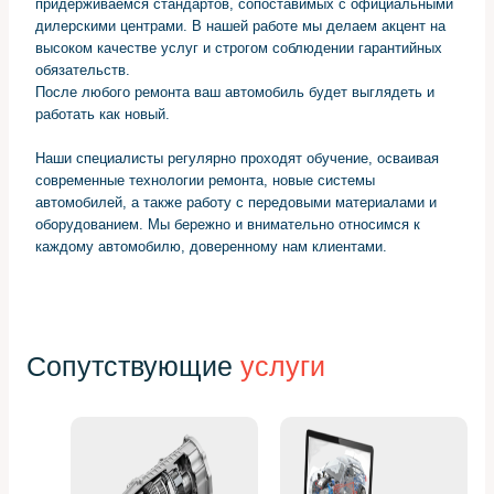
придерживаемся стандартов, сопоставимых с официальными
дилерскими центрами. В нашей работе мы делаем акцент на
высоком качестве услуг и строгом соблюдении гарантийных
обязательств.
После любого ремонта ваш автомобиль будет выглядеть и
работать как новый.
Наши специалисты регулярно проходят обучение, осваивая
современные технологии ремонта, новые системы
автомобилей, а также работу с передовыми материалами и
оборудованием. Мы бережно и внимательно относимся к
каждому автомобилю, доверенному нам клиентами.
Сопутствующие
услуги