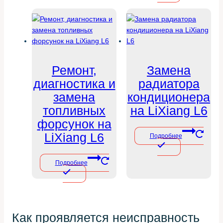
Ремонт,
Замена
диагностика и
радиатора
замена
кондиционера
топливных
на LiXiang L6
форсунок на
LiXiang L6
Подробнее
Подробнее
Как проявляется неисправность