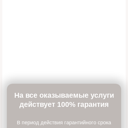
На все оказываемые услуги
действует 100% гарантия
В период действия гарантийного срока