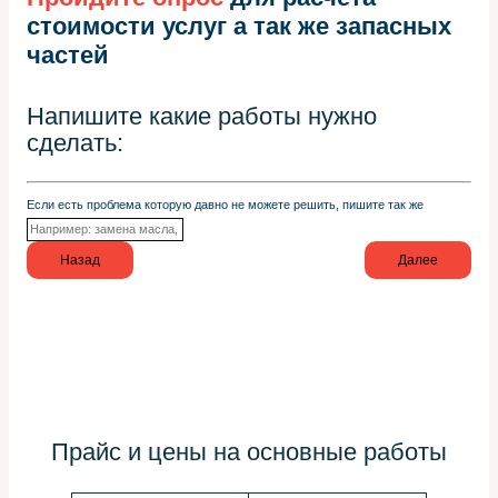
стоимости услуг а так же запасных
частей
Напишите какие работы нужно
сделать:
Если есть проблема которую давно не можете решить, пишите так же
Назад
Далее
Прайс и цены на основные работы