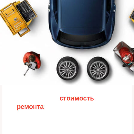
Рассчитайте
стоимость
ремонта
Заполните форму для точного расчета стоимости
Какие работы нужно сделать?