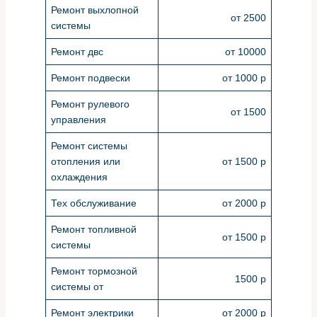
Ремонт выхлопной
от 2500
системы
Ремонт двс
от 10000
Ремонт подвески
от 1000 р
Ремонт рулевого
от 1500
управления
Ремонт системы
отопления или
от 1500 р
охлаждения
Тех обслуживание
от 2000 р
Ремонт топливной
от 1500 р
системы
Ремонт тормозной
1500 р
системы от
Ремонт электрики
от 2000 р