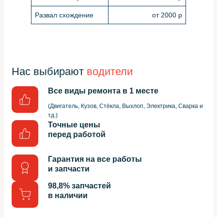
Развал схождение
от 2000 р
Нас выбирают
водители
Все виды ремонта в 1 месте
(Двигатель, Кузов, Стёкла, Выхлоп, Электрика, Сварка и
тд.)
Точные цены
перед работой
Гарантия на все работы
и запчасти
98,8% запчастей
в наличии