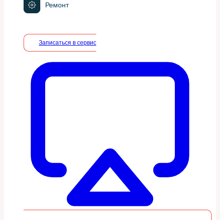
Ремонт
Записаться в сервис