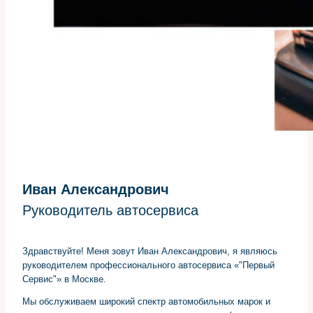
Иван Александрович
Руководитель автосервиса
Здравствуйте! Меня зовут Иван Александрович, я являюсь
руководителем профессионального автосервиса «"Первый
Сервис"» в Москве.
Мы обслуживаем широкий спектр автомобильных марок и