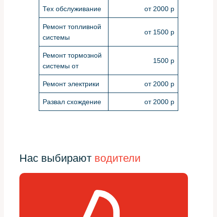
Тех обслуживание
от 2000 р
Ремонт топливной
от 1500 р
системы
Ремонт тормозной
1500 р
системы от
Ремонт электрики
от 2000 р
Развал схождение
от 2000 р
Нас выбирают
водители