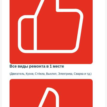
Все виды ремонта в 1 месте
(Двигатель, Кузов, Стёкла, Выхлоп, Электрика, Сварка и тд.)