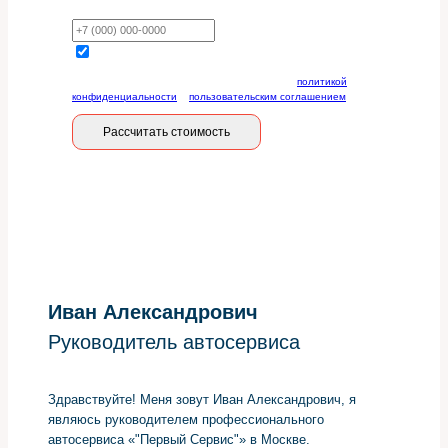
Ваш телефон
Отправляя данную форму, вы соглашаетесь с
политикой
конфиденциальности
и
пользовательским соглашением
Рассчитать стоимость
Иван Александрович
Руководитель автосервиса
Здравствуйте! Меня зовут Иван Александрович, я
являюсь руководителем профессионального
автосервиса «"Первый Сервис"» в Москве.