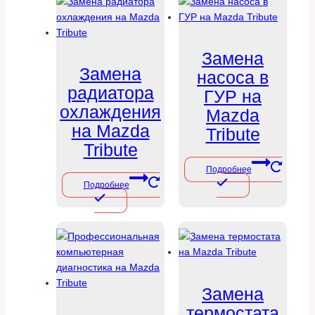
Замена
Замена
насоса в
радиатора
ГУР на
охлаждения
Mazda
на Mazda
Tribute
Tribute
Подробнее
Подробнее
Замена
термостата