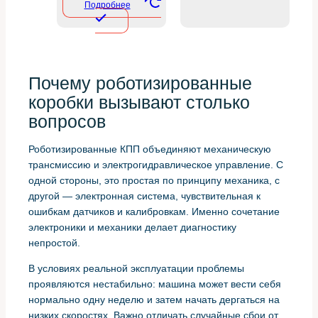
Подробнее
Почему роботизированные
коробки вызывают столько
вопросов
Роботизированные КПП объединяют механическую
трансмиссию и электрогидравлическое управление. С
одной стороны, это простая по принципу механика, с
другой — электронная система, чувствительная к
ошибкам датчиков и калибровкам. Именно сочетание
электроники и механики делает диагностику
непростой.
В условиях реальной эксплуатации проблемы
проявляются нестабильно: машина может вести себя
нормально одну неделю и затем начать дергаться на
низких скоростях. Важно отличать случайные сбои от