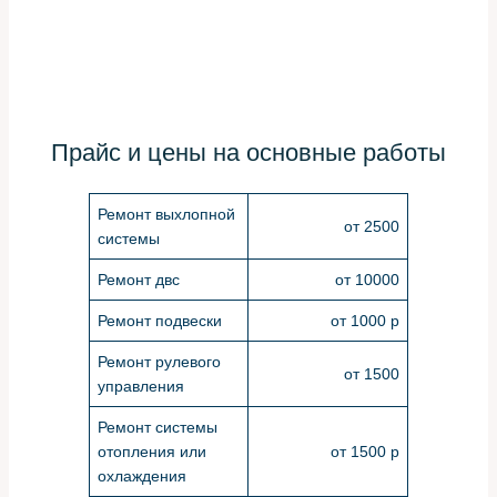
Прайс и цены на основные работы
Ремонт выхлопной
от 2500
системы
Ремонт двс
от 10000
Ремонт подвески
от 1000 р
Ремонт рулевого
от 1500
управления
Ремонт системы
отопления или
от 1500 р
охлаждения