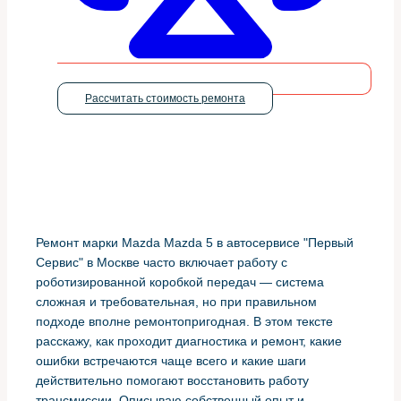
Рассчитать стоимость ремонта
Ремонт марки Mazda Mazda 5 в автосервисе "Первый
Сервис" в Москве часто включает работу с
роботизированной коробкой передач — система
сложная и требовательная, но при правильном
подходе вполне ремонтопригодная. В этом тексте
расскажу, как проходит диагностика и ремонт, какие
ошибки встречаются чаще всего и какие шаги
действительно помогают восстановить работу
трансмиссии. Описываю собственный опыт и