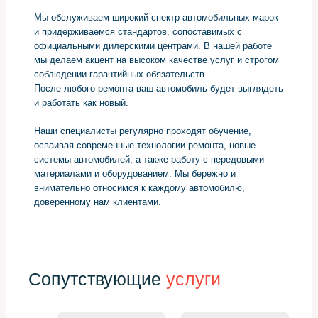
Мы обслуживаем широкий спектр автомобильных марок
и придерживаемся стандартов, сопоставимых с
официальными дилерскими центрами. В нашей работе
мы делаем акцент на высоком качестве услуг и строгом
соблюдении гарантийных обязательств.
После любого ремонта ваш автомобиль будет выглядеть
и работать как новый.
Наши специалисты регулярно проходят обучение,
осваивая современные технологии ремонта, новые
системы автомобилей, а также работу с передовыми
материалами и оборудованием. Мы бережно и
внимательно относимся к каждому автомобилю,
доверенному нам клиентами.
Сопутствующие
услуги