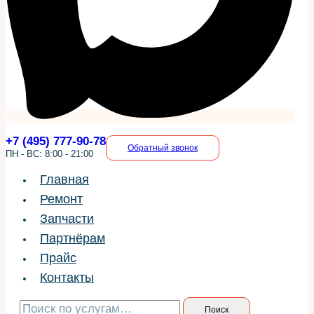
+7 (495) 777-90-78
Обратный звонок
ПН - ВС: 8:00 - 21:00
Главная
Ремонт
Запчасти
Партнёрам
Прайс
Контакты
Искать:
Поиск