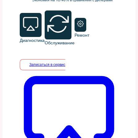
Ремонт
Диагностика
Обслуживание
Записаться в сервис