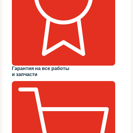
Гарантия на все работы
и запчасти