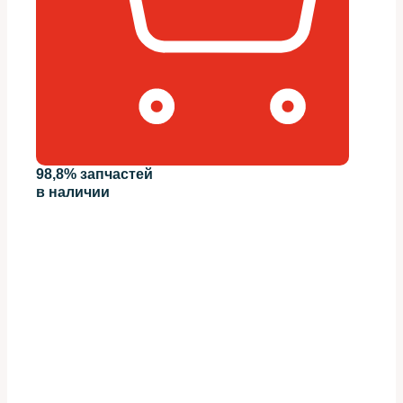
98,8% запчастей
в наличии