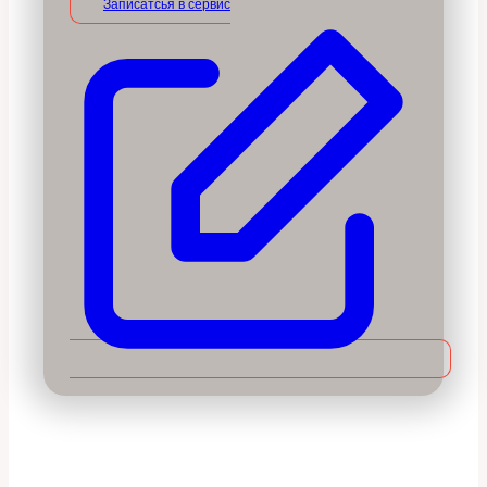
Записатсья в сервис