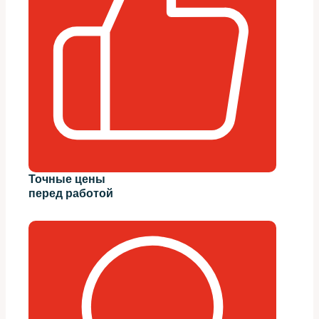
Точные цены
перед работой