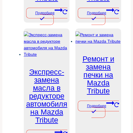
Подробнее
Подробнее
Ремонт и
замена
Экспресс-
печки на
замена
Mazda
масла в
Tribute
редукторе
автомобиля
Подробнее
на Mazda
Tribute