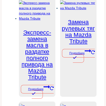
Замена
рулевых тяг
Экспресс-
на Mazda
замена
Tribute
масла в
раздатке
Подробнее
полного
привода на
Mazda
Tribute
Подробнее