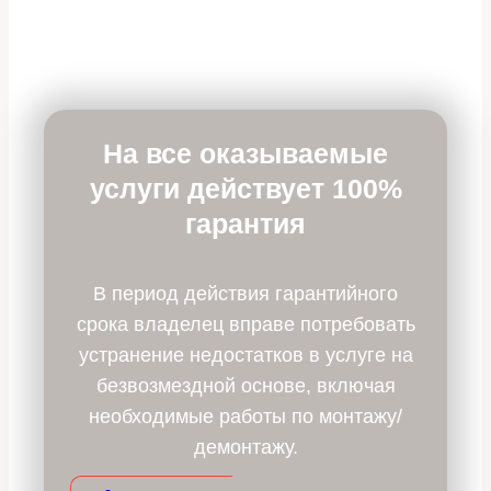
На все оказываемые
услуги действует 100%
гарантия
В период действия гарантийного
срока владелец вправе потребовать
устранение недостатков в услуге на
безвозмездной основе, включая
необходимые работы по монтажу/
демонтажу.