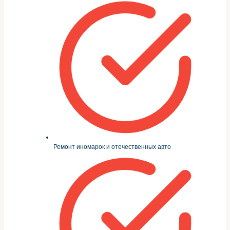
Ремонт иномарок и отечественных авто