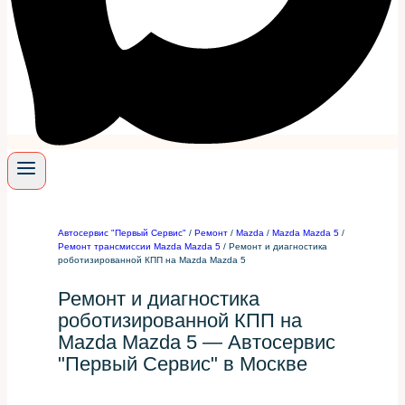
Автосервис "Первый Сервис"
/
Ремонт
/
Mazda
/
Mazda Mazda 5
/
Ремонт трансмиссии Mazda Mazda 5
/
Ремонт и диагностика
роботизированной КПП на Mazda Mazda 5
Ремонт и диагностика
роботизированной КПП на
Mazda Mazda 5 — Автосервис
"Первый Сервис" в Москве