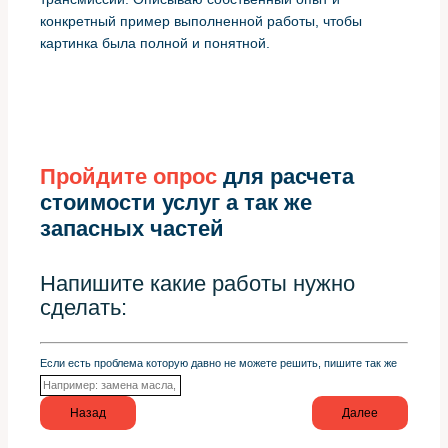
конкретный пример выполненной работы, чтобы
картинка была полной и понятной.
Пройдите опрос
для расчета
стоимости услуг а так же
запасных частей
Напишите какие работы нужно
сделать:
Если есть проблема которую давно не можете решить, пишите так же
Назад
Далее