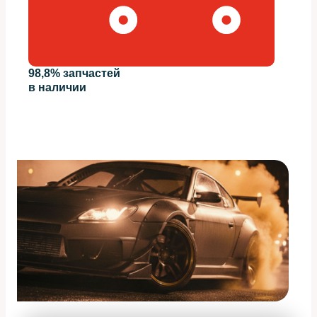
98,8% запчастей
в наличии