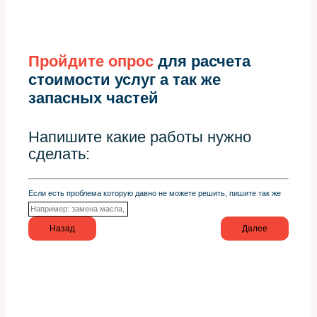
Пройдите опрос
для расчета
стоимости услуг а так же
запасных частей
Напишите какие работы нужно
сделать:
Если есть проблема которую давно не можете решить, пишите так же
Назад
Далее