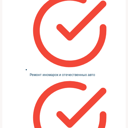
Ремонт иномарок и отечественных авто