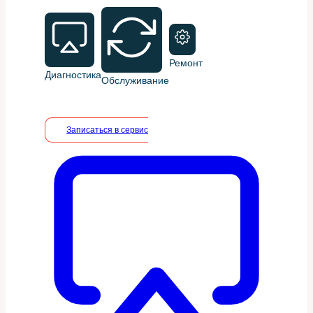
Ремонт
Диагностика
Обслуживание
Записаться в сервис