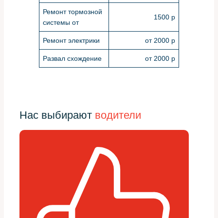
Ремонт тормозной
1500 р
системы от
Ремонт электрики
от 2000 р
Развал схождение
от 2000 р
Нас выбирают
водители