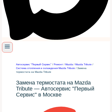
Автосервис "Первый Сервис"
/
Ремонт
/
Mazda
/
Mazda Tribute
/
Система отопления и охлаждения Mazda Tribute
/
Замена
термостата на Mazda Tribute
Замена термостата на Mazda
Tribute — Автосервис "Первый
Сервис" в Москве