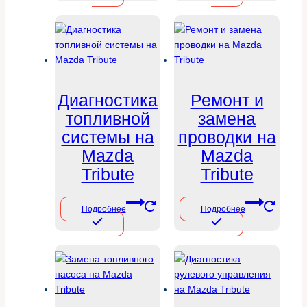
Диагностика
Ремонт и
топливной
замена
системы на
проводки на
Mazda
Mazda
Tribute
Tribute
Подробнее
Подробнее