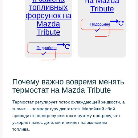
на Mazda
топливных
Tribute
форсунок на
Mazda
Подробнее
Tribute
Подробнее
Почему важно вовремя менять
термостат на Mazda Tribute
Термостат регулирует поток охлаждающей жидкости, а
значит — температуру двигателя. Малейший сбой
приводит к перегреву или к затянутому прогреву, что
ускоряет износ деталей и влияет на экономию
топлива.