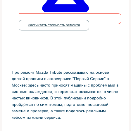
Рассчитать стоимость ремонта
Про ремонт Mazda Tribute рассказываю на основе
долгой практики в автосервисе "Первый Сервис" в
Москве: здесь часто приносят машины с проблемами в
системе охлаждения, и термостат оказывается в числе
частых виновников. В этой публикации подробно
пройдёмся по симптомам, подготовке, пошаговой
замене и проверке, а также поделюсь реальным
кейсом из жизни сервиса.