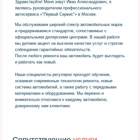
Здравствуйте! Меня зовут Иван Александрович, я
являюсь руководителем профессионального
автосервиса «"Первый Сервис"» в Москве.
Мы обслуживаем широкий спектр автомобильных марок
и придерживаемся стандартов, сопоставимых с
официальными дилерскими центрами. В нашей работе
мы делаем акцент на высоком качестве услуг и строгом
соблюдении гарантийных обязательств.
После любого ремонта ваш автомобиль будет выглядеть
и работать как новый.
Наши специалисты регулярно проходят обучение,
осваивая современные технологии ремонта, новые
системы автомобилей, а также работу с передовыми
материалами и оборудованием. Мы бережно и
внимательно относимся к каждому автомобилю,
доверенному нам клиентами.
Сопутствующие
услуги