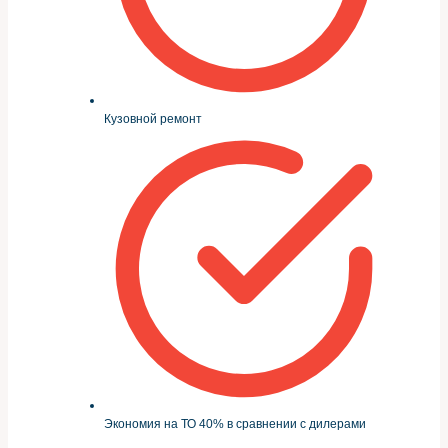
Кузовной ремонт
Экономия на ТО 40% в сравнении с дилерами