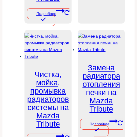
Подробнее
Замена
Чистка,
радиатора
мойка,
отопления
промывка
печки на
радиаторов
Mazda
системы на
Tribute
Mazda
Tribute
Подробнее