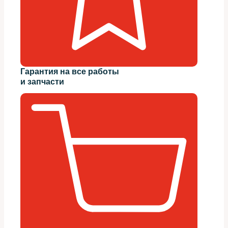
Гарантия на все работы
и запчасти