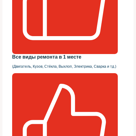
Все виды ремонта в 1 месте
(Двигатель, Кузов, Стёкла, Выхлоп, Электрика, Сварка и тд.)