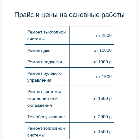
Прайс и цены на основные работы
Ремонт выхлопной
от 2500
системы
Ремонт двс
от 10000
Ремонт подвески
от 1000 р
Ремонт рулевого
от 1500
управления
Ремонт системы
отопления или
от 1500 р
охлаждения
Тех обслуживание
от 2000 р
Ремонт топливной
от 1500 р
системы