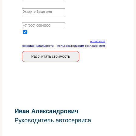
Имя
Ваш телефон
Отправляя данную форму, вы соглашаетесь с
политикой
конфиденциальности
и
пользовательским соглашением
Рассчитать стоимость
Иван Александрович
Руководитель автосервиса