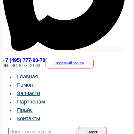
+7 (495) 777-90-78
Обратный звонок
ПН - ВС: 8:00 - 21:00
Главная
Ремонт
Запчасти
Партнёрам
Прайс
Контакты
Искать:
Поиск