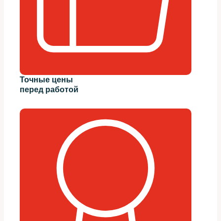
Точные цены
перед работой