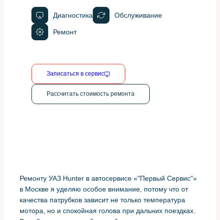
Диагностика
Обслуживание
Ремонт
Записаться в сервис
Рассчитать стоимость ремонта
Ремонту УАЗ Hunter в автосервисе «"Первый Сервис"»
в Москве я уделяю особое внимание, потому что от
качества патрубков зависит не только температура
мотора, но и спокойная голова при дальних поездках.