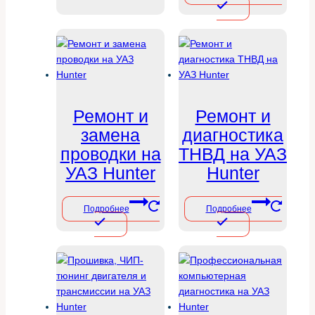
Ремонт и
Ремонт и
замена
диагностика
проводки на
ТНВД на УАЗ
УАЗ Hunter
Hunter
Подробнее
Подробнее