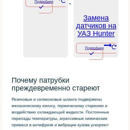
Подробнее
Замена
датчиков на
УАЗ Hunter
Подробнее
Почему патрубки
преждевременно стареют
Резиновые и силиконовые шланги подвержены
механическому износу, термическому старению и
воздействию охлаждающей жидкости. Постоянные
перепады температуры, агрессивные химические
примеси в антифризе и вибрации кузова ускоряют