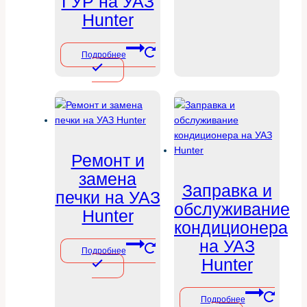
ГУР на УАЗ
Hunter
Подробнее
Ремонт и
замена
Заправка и
печки на УАЗ
обслуживание
Hunter
кондиционера
на УАЗ
Подробнее
Hunter
Подробнее