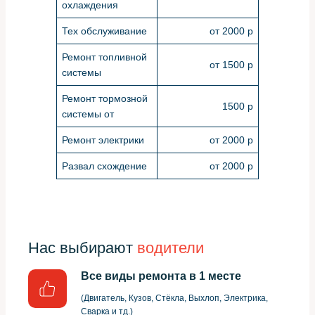
охлаждения
Тех обслуживание
от 2000 р
Ремонт топливной
от 1500 р
системы
Ремонт тормозной
1500 р
системы от
Ремонт электрики
от 2000 р
Развал схождение
от 2000 р
Нас выбирают
водители
Все виды ремонта в 1 месте
(Двигатель, Кузов, Стёкла, Выхлоп, Электрика,
Сварка и тд.)