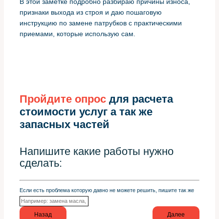
В этой заметке подробно разбираю причины износа,
признаки выхода из строя и даю пошаговую
инструкцию по замене патрубков с практическими
приемами, которые использую сам.
Пройдите опрос
для расчета
стоимости услуг а так же
запасных частей
Напишите какие работы нужно
сделать:
Если есть проблема которую давно не можете решить, пишите так же
Назад
Далее