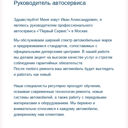
Руководитель автосервиса
Здравствуйте! Меня зовут Иван Александрович, я
являюсь руководителем профессионального
автосервиса «"Первый Сервис"» в Москве.
Мы обслуживаем широкий спектр автомобильных марок
и придерживаемся стандартов, сопоставимых с
официальными дилерскими центрами. В нашей работе
мы делаем акцент на высоком качестве услуг и строгом
соблюдении гарантийных обязательств.
После любого ремонта ваш автомобиль будет выглядеть
и работать как новый.
Наши специалисты регулярно проходят обучение,
осваивая современные технологии ремонта, новые
системы автомобилей, а также работу с передовыми
материалами и оборудованием. Мы бережно и
внимательно относимся к каждому автомобилю,
доверенному нам клиентами.