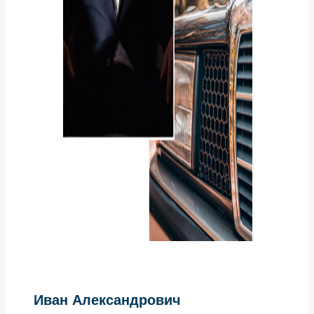
Иван Александрович