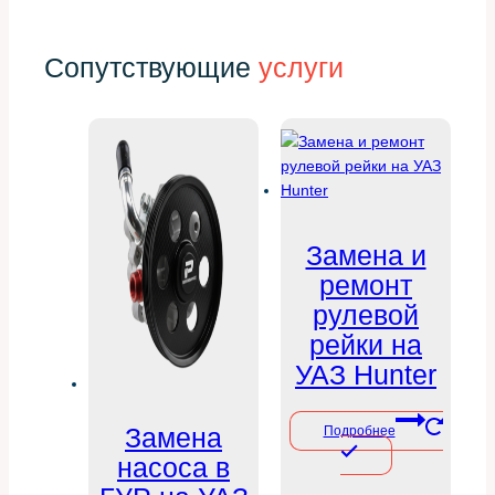
Сопутствующие
услуги
Замена и
ремонт
рулевой
рейки на
УАЗ Hunter
Замена
Подробнее
насоса в