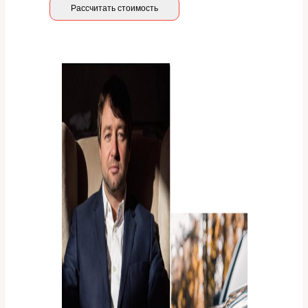
Рассчитать стоимость