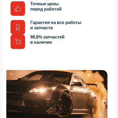
Точные цены
перед работой
Гарантия на все работы
и запчасти
98,8% запчастей
в наличии