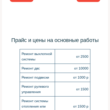
Прайс и цены на основные работы
Ремонт выхлопной
от 2500
системы
Ремонт двс
от 10000
Ремонт подвески
от 1000 р
Ремонт рулевого
от 1500
управления
Ремонт системы
отопления или
от 1500 р