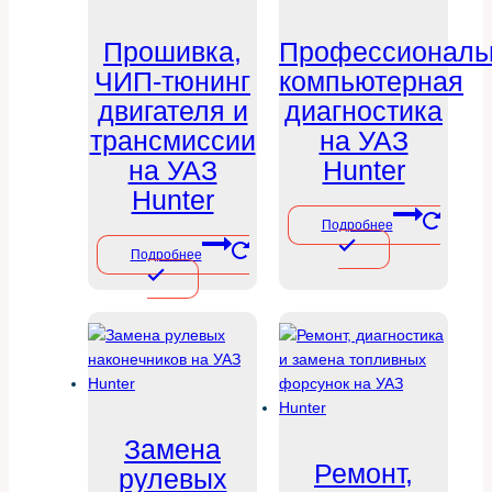
Прошивка,
Профессиональ
ЧИП-тюнинг
компьютерная
двигателя и
диагностика
трансмиссии
на УАЗ
на УАЗ
Hunter
Hunter
Подробнее
Подробнее
Замена
Ремонт,
рулевых