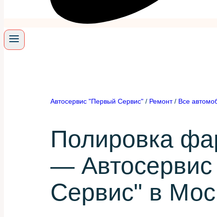
Автосервис "Первый Сервис"
/
Ремонт
/
Все автомо
Полировка фа
— Автосервис
Сервис" в Мос