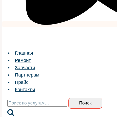
Главная
Ремонт
Запчасти
Партнёрам
Прайс
Контакты
Искать:
Поиск