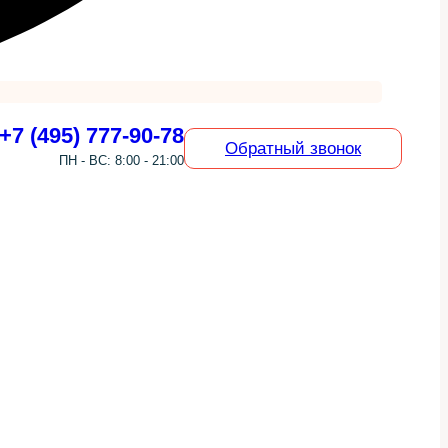
+7 (495) 777-90-78
Обратный звонок
ПН - ВС: 8:00 - 21:00