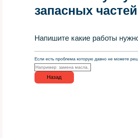
запасных частей
Напишите какие работы нужно
Если есть проблема которую давно не можете реш
Назад