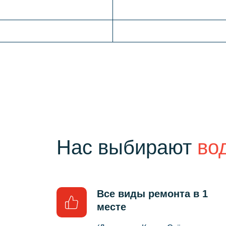
Нас выбирают
во
Все виды ремонта в 1
месте