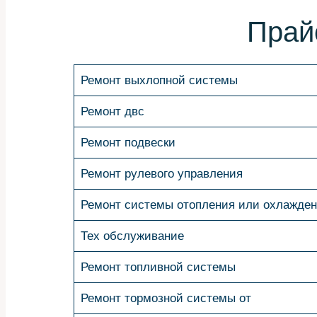
Прай
Ремонт выхлопной системы
Ремонт двс
Ремонт подвески
Ремонт рулевого управления
Ремонт системы отопления или охлажде
Тех обслуживание
Ремонт топливной системы
Ремонт тормозной системы от