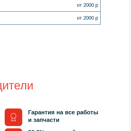
от 2000 р
от 2000 р
дители
Гарантия на все работы
и запчасти