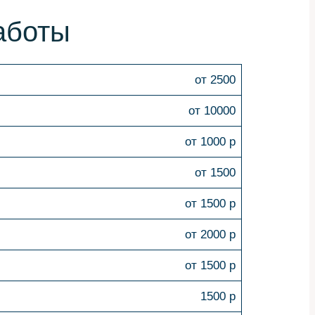
аботы
от 2500
от 10000
от 1000 р
от 1500
от 1500 р
от 2000 р
от 1500 р
1500 р