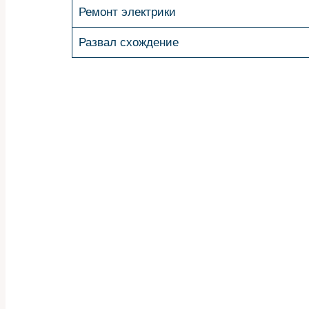
Ремонт электрики
Развал схождение