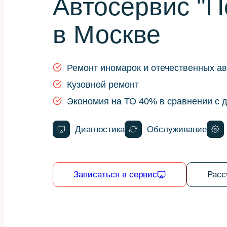
Автосервис "
в Москве
Ремонт иномарок и отечественных ав
Кузовной ремонт
Экономия на ТО 40% в сравнении с 
Диагностика
Обслуживание
Записаться в сервис
Расс