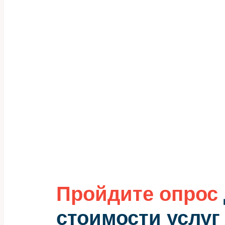
Пройдите опрос
стоимости услуг 