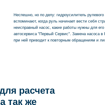
Неспешно, но по делу: гидроусилитель рулевого
вспоминают, когда руль начинает вести себя стра
неисправный насос, какие работы нужны для его
автосервиса "Первый Сервис". Замена насоса в
при ней приводит к повторным обращениям и л
для расчета
а так же