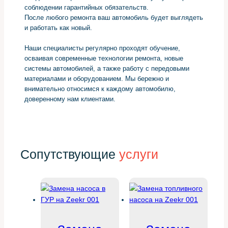
соблюдении гарантийных обязательств.
После любого ремонта ваш автомобиль будет выглядеть
и работать как новый.
Наши специалисты регулярно проходят обучение,
осваивая современные технологии ремонта, новые
системы автомобилей, а также работу с передовыми
материалами и оборудованием. Мы бережно и
внимательно относимся к каждому автомобилю,
доверенному нам клиентами.
Сопутствующие
услуги