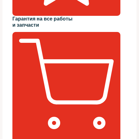
Гарантия на все работы
и запчасти