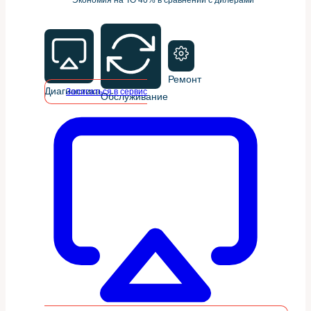
Ремонт
Диагностика
Записаться в сервис
Обслуживание