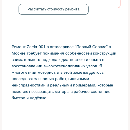
Рассчитать стоимость ремонта
Ремонт Zeekr 001 в автосервисе "Первый Сервис" в
Москве требует понимания особенностей конструкции,
внимательного подхода к диагностике и опыта в
восстановлении высокотехнологичных узлов. Я
многолетний моторист, и в этой заметке делюсь
последовательностью работ, типичными
неисправностями и реальными примерами, которые
помогают возвращать моторы в рабочее состояние
быстро и надёжно.