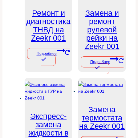
Ремонт и
Замена и
диагностика
ремонт
ТНВД на
рулевой
Zeekr 001
рейки на
Zeekr 001
Подробнее
Подробнее
Замена
Экспресс-
термостата
замена
на Zeekr 001
жидкости в