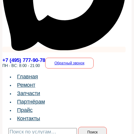
+7 (495) 777-90-78
Обратный звонок
ПН - ВС: 8:00 - 21:00
Главная
Ремонт
Запчасти
Партнёрам
Прайс
Контакты
Искать:
Поиск