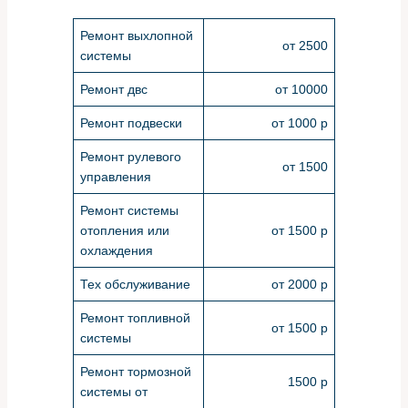
Ремонт выхлопной
от 2500
системы
Ремонт двс
от 10000
Ремонт подвески
от 1000 р
Ремонт рулевого
от 1500
управления
Ремонт системы
отопления или
от 1500 р
охлаждения
Тех обслуживание
от 2000 р
Ремонт топливной
от 1500 р
системы
Ремонт тормозной
1500 р
системы от