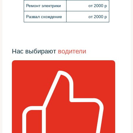
Ремонт электрики
от 2000 р
Развал схождение
от 2000 р
Нас выбирают
водители