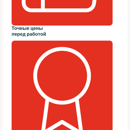
Точные цены
перед работой