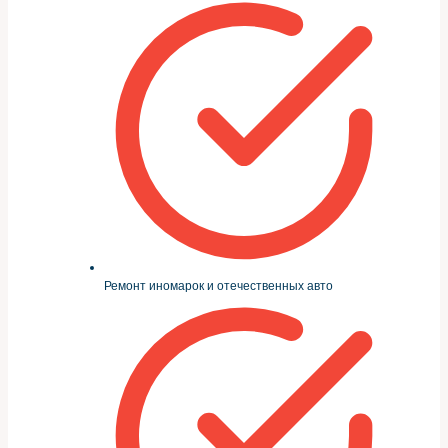
Ремонт иномарок и отечественных авто