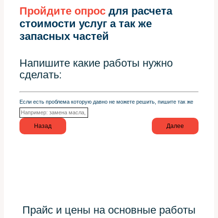
Пройдите опрос
для расчета
стоимости услуг а так же
запасных частей
Напишите какие работы нужно
сделать:
Если есть проблема которую давно не можете решить, пишите так же
Назад
Далее
Прайс и цены на основные работы