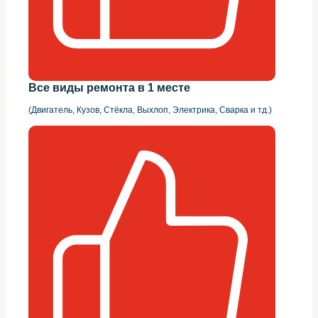
Все виды ремонта в 1 месте
(Двигатель, Кузов, Стёкла, Выхлоп, Электрика, Сварка и тд.)