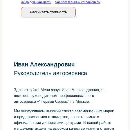
конфиденциальности
и
пользовательским соглашением
Рассчитать стоимость
Иван Александрович
Руководитель автосервиса
Здравствуйте! Меня зовут Иван Александрович, я
являюсь руководителем профессионального
автосервиса «"Первый Сервис"» в Москве.
Мы обслуживаем широкий спектр автомобильных марок
и придерживаемся стандартов, сопоставимых с
официальными дилерскими центрами. В нашей работе
мы делаем акцент на высоком качестве услуг и строгом