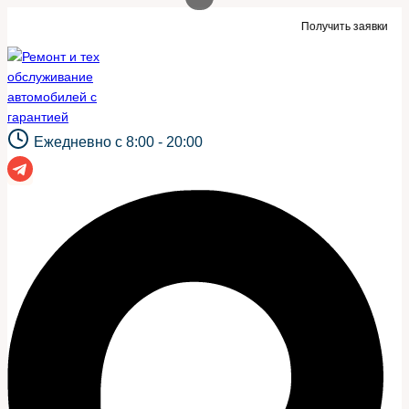
Перейти
ки для автосервиса или такой же сайт?
Получить заявки
к
содержимому
Ежедневно с 8:00 - 20:00