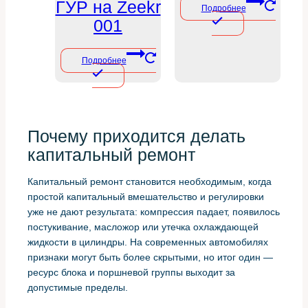
ГУР на Zeekr
Подробнее
001
Подробнее
Почему приходится делать
капитальный ремонт
Капитальный ремонт становится необходимым, когда
простой капитальный вмешательство и регулировки
уже не дают результата: компрессия падает, появилось
постукивание, масложор или утечка охлаждающей
жидкости в цилиндры. На современных автомобилях
признаки могут быть более скрытыми, но итог один —
ресурс блока и поршневой группы выходит за
допустимые пределы.