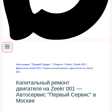
Автосервис "Первый Сервис"
/
Ремонт
/
Zeekr
/
Zeekr 001
/
Двигатель Zeekr 001
/
Капитальный ремонт двигателя на Zeekr
001
Капитальный ремонт
двигателя на Zeekr 001 —
Автосервис "Первый Сервис" в
Москве