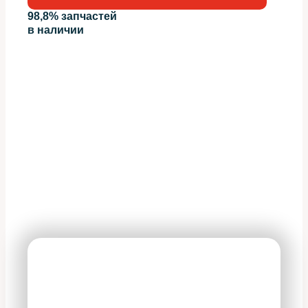
98,8% запчастей
в наличии
На все оказываемые
услуги действует 100%