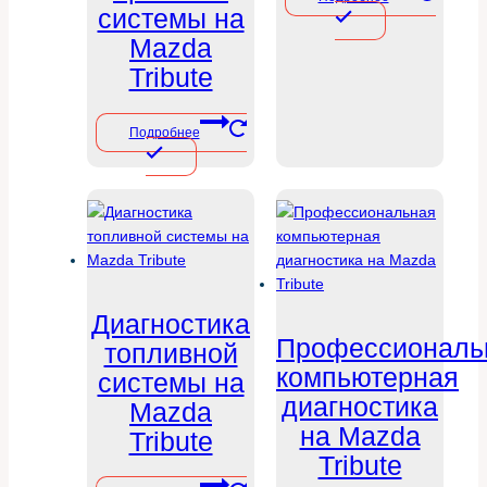
системы на
Mazda
Tribute
Подробнее
Диагностика
Профессиональ
топливной
компьютерная
системы на
диагностика
Mazda
на Mazda
Tribute
Tribute