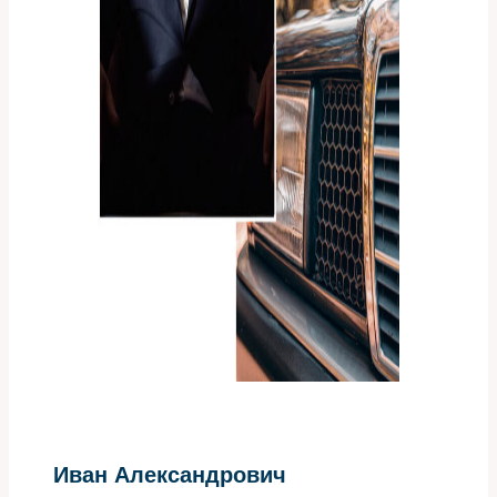
Иван Александрович