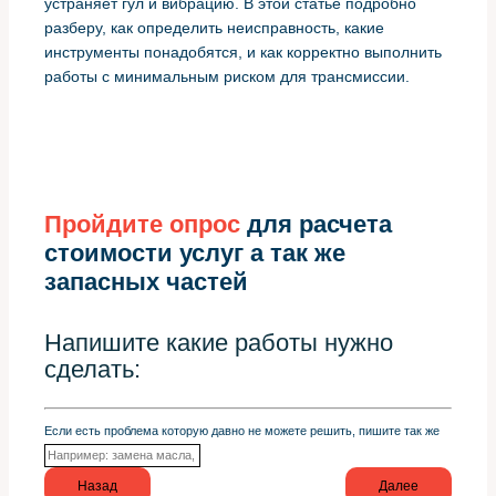
устраняет гул и вибрацию. В этой статье подробно
разберу, как определить неисправность, какие
инструменты понадобятся, и как корректно выполнить
работы с минимальным риском для трансмиссии.
Пройдите опрос
для расчета
стоимости услуг а так же
запасных частей
Напишите какие работы нужно
сделать:
Если есть проблема которую давно не можете решить, пишите так же
Назад
Далее