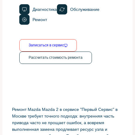
Диагностика
Обслуживание
Ремонт
Записаться в сервис
Рассчитать стоимость ремонта
Ремонт Mazda Mazda 2 в сервисе "Первый Сервис" в
Москве требует точного подхода: внутренняя часть
привода часто не прощает ошибок, а вовремя
выполненная замена продлевает ресурс узла и