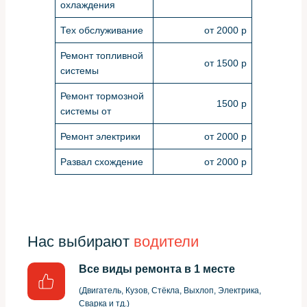
охлаждения
Тех обслуживание
от 2000 р
Ремонт топливной
от 1500 р
системы
Ремонт тормозной
1500 р
системы от
Ремонт электрики
от 2000 р
Развал схождение
от 2000 р
Нас выбирают
водители
Все виды ремонта в 1 месте
(Двигатель, Кузов, Стёкла, Выхлоп, Электрика,
Сварка и тд.)