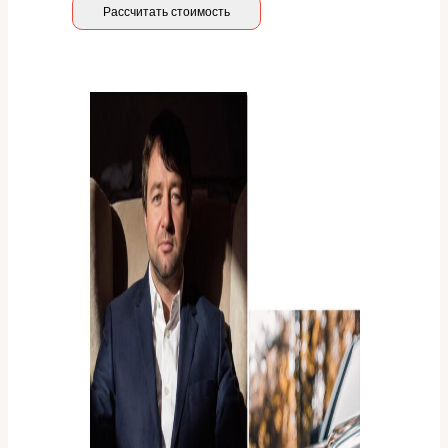
Рассчитать стоимость