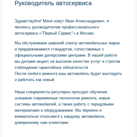
Руководитель автосервиса
Здравствуйте! Меня зовут Иван Александрович, я
являюсь руководителем профессионального
автосервиса «"Первый Сервис"» в Москве.
Мы обслуживаем широкий спектр автомобильных марок
и придерживаемся стандартов, сопоставимых с
официальными дилерскими центрами. В нашей работе
мы делаем акцент на высоком качестве услуг и строгом
соблюдении гарантийных обязательств.
После любого ремонта ваш автомобиль будет выглядеть
и работать как новый.
Наши специалисты регулярно проходят обучение,
осваивая современные технологии ремонта, новые
системы автомобилей, а также работу с передовыми
материалами и оборудованием. Мы бережно и
внимательно относимся к каждому автомобилю,
доверенному нам клиентами.