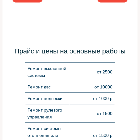
Прайс и цены на основные работы
Ремонт выхлопной
от 2500
системы
Ремонт двс
от 10000
Ремонт подвески
от 1000 р
Ремонт рулевого
от 1500
управления
Ремонт системы
отопления или
от 1500 р