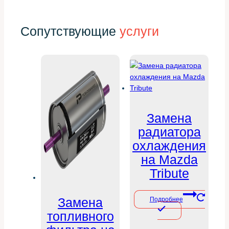
Сопутствующие
услуги
Замена
радиатора
охлаждения
на Mazda
Tribute
Замена
Подробнее
топливного