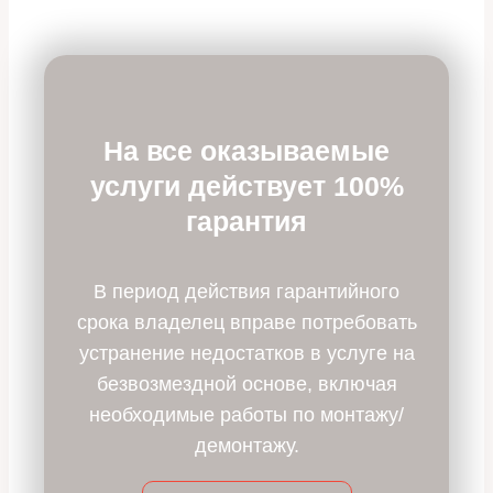
На все оказываемые
услуги действует 100%
гарантия
В период действия гарантийного
срока владелец вправе потребовать
устранение недостатков в услуге на
безвозмездной основе, включая
необходимые работы по монтажу/
демонтажу.