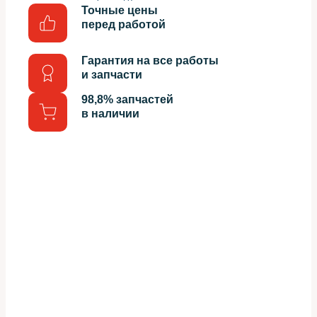
Точные цены
перед работой
Гарантия на все работы
и запчасти
98,8% запчастей
в наличии