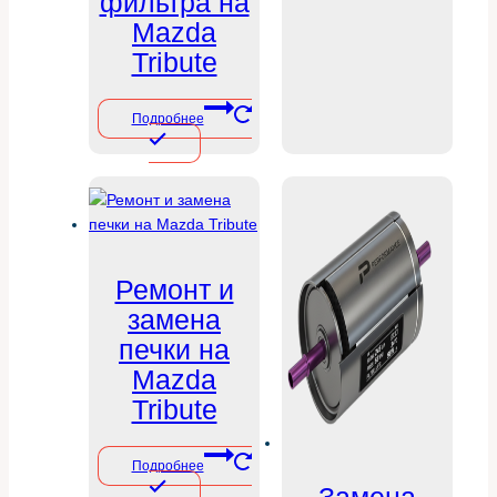
фильтра на
Mazda
Tribute
Подробнее
Ремонт и
замена
печки на
Mazda
Tribute
Подробнее