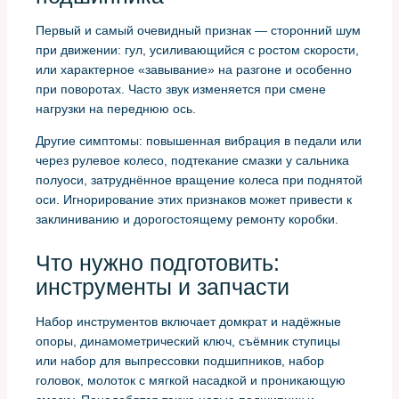
Первый и самый очевидный признак — сторонний шум
при движении: гул, усиливающийся с ростом скорости,
или характерное «завывание» на разгоне и особенно
при поворотах. Часто звук изменяется при смене
нагрузки на переднюю ось.
Другие симптомы: повышенная вибрация в педали или
через рулевое колесо, подтекание смазки у сальника
полуоси, затруднённое вращение колеса при поднятой
оси. Игнорирование этих признаков может привести к
заклиниванию и дорогостоящему ремонту коробки.
Что нужно подготовить:
инструменты и запчасти
Набор инструментов включает домкрат и надёжные
опоры, динамометрический ключ, съёмник ступицы
или набор для выпрессовки подшипников, набор
головок, молоток с мягкой насадкой и проникающую