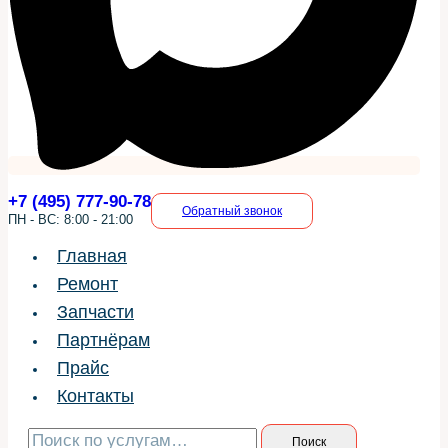
+7 (495) 777-90-78
Обратный звонок
ПН - ВС: 8:00 - 21:00
Главная
Ремонт
Запчасти
Партнёрам
Прайс
Контакты
Искать:
Поиск