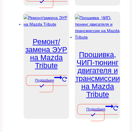
Ремонт/
замена ЭУР
Прошивка,
на Mazda
ЧИП-тюнинг
Tribute
двигателя и
трансмиссии
Подробнее
на Mazda
Tribute
Подробнее