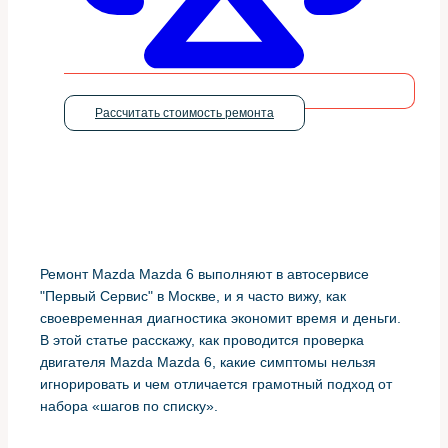
Рассчитать стоимость ремонта
Ремонт Mazda Mazda 6 выполняют в автосервисе
"Первый Сервис" в Москве, и я часто вижу, как
своевременная диагностика экономит время и деньги.
В этой статье расскажу, как проводится проверка
двигателя Mazda Mazda 6, какие симптомы нельзя
игнорировать и чем отличается грамотный подход от
набора «шагов по списку».