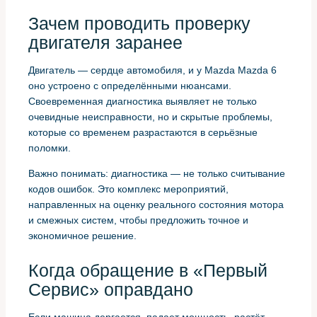
Зачем проводить проверку
двигателя заранее
Двигатель — сердце автомобиля, и у Mazda Mazda 6
оно устроено с определёнными нюансами.
Своевременная диагностика выявляет не только
очевидные неисправности, но и скрытые проблемы,
которые со временем разрастаются в серьёзные
поломки.
Важно понимать: диагностика — не только считывание
кодов ошибок. Это комплекс мероприятий,
направленных на оценку реального состояния мотора
и смежных систем, чтобы предложить точное и
экономичное решение.
Когда обращение в «Первый
Сервис» оправдано
Если машина дергается, падает мощность, растёт