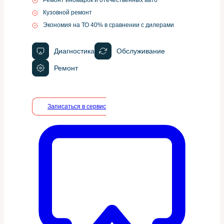
Кузовной ремонт
Экономия на ТО 40% в сравнении с дилерами
Диагностика
Обслуживание
Ремонт
Записаться в сервис