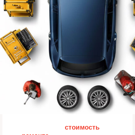
Рассчитайте
стоимость