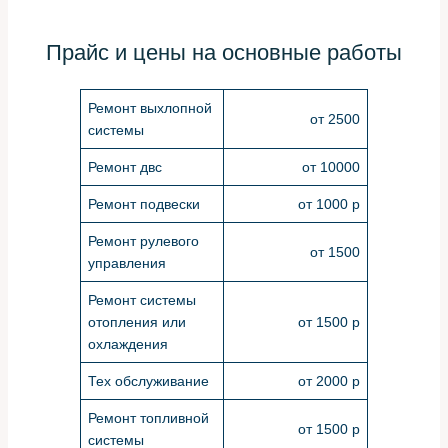
Прайс и цены на основные работы
Ремонт выхлопной
от 2500
системы
Ремонт двс
от 10000
Ремонт подвески
от 1000 р
Ремонт рулевого
от 1500
управления
Ремонт системы
отопления или
от 1500 р
охлаждения
Тех обслуживание
от 2000 р
Ремонт топливной
от 1500 р
системы