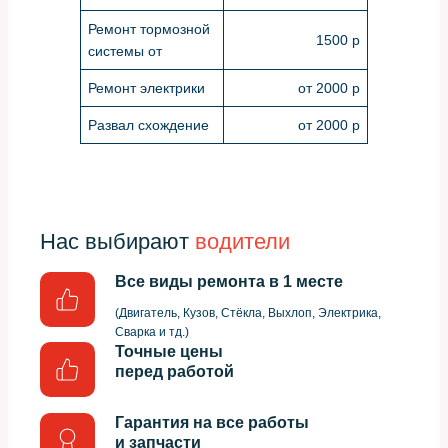
Ремонт тормозной
1500 р
системы от
Ремонт электрики
от 2000 р
Развал схождение
от 2000 р
Нас выбирают
водители
Все виды ремонта в 1 месте
(Двигатель, Кузов, Стёкла, Выхлоп, Электрика,
Сварка и тд.)
Точные цены
перед работой
Гарантия на все работы
и запчасти