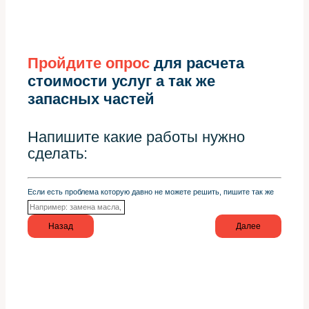
Пройдите опрос
для расчета
стоимости услуг а так же
запасных частей
Напишите какие работы нужно
сделать:
Если есть проблема которую давно не можете решить, пишите так же
Назад
Далее