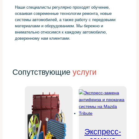
Наши специалисты регулярно проходят обучение,
осваивая современные технологии ремонта, новые
системы автомобилей, а также работу с передовыми
материалами и оборудованием. Мы бережно и
внимательно относимся к каждому автомобилю,
доверенному нам клиентами.
Сопутствующие
услуги
Экспресс-