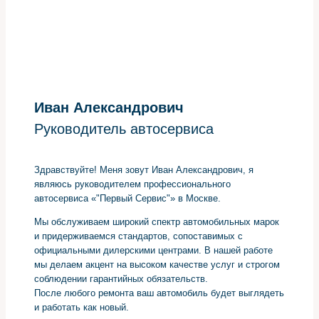
Иван Александрович
Руководитель автосервиса
Здравствуйте! Меня зовут Иван Александрович, я
являюсь руководителем профессионального
автосервиса «"Первый Сервис"» в Москве.
Мы обслуживаем широкий спектр автомобильных марок
и придерживаемся стандартов, сопоставимых с
официальными дилерскими центрами. В нашей работе
мы делаем акцент на высоком качестве услуг и строгом
соблюдении гарантийных обязательств.
После любого ремонта ваш автомобиль будет выглядеть
и работать как новый.