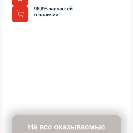
98,8% запчастей
в наличии
На все оказываемые